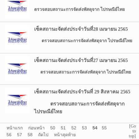
ตรวจสอบสถานะการจัดส่งพัสดุจาก ไปรษณีย์ไทย
เช็คสถานะจัดส่งประจำวันที่28 เมษายน 2565
ตรวจสอบสถานะการจัดส่งพัสดุจาก ไปรษณีย์ไทย
เช็คสถานะจัดส่งประจำวันที่27 เมษายน 2565
ตรวจสอบสถานะการจัดส่งพัสดุจาก ไปรษณีย์ไทย
เช็คสถานะจัดส่งประจำวันที่ 29 สิงหาคม 2565
ตรวจสอบสถานะการจัดส่งพัสดุจาก
ไปรษณีย์ไทย
[Go
หน้าแรก
ก่อนหน้า
50
51
52
53
54
55
to
56
57
58
ถัดไป
หน้าสุดท้าย
top]