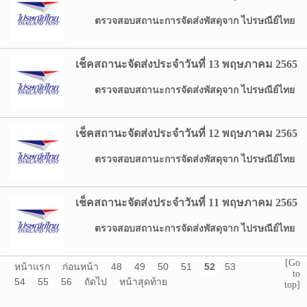
ตรวจสอบสถานะการจัดส่งพัสดุจาก ไปรษณีย์ไทย
เช็คสถานะจัดส่งประจำวันที่ 13 พฤษภาคม 2565
ตรวจสอบสถานะการจัดส่งพัสดุจาก ไปรษณีย์ไทย
เช็คสถานะจัดส่งประจำวันที่ 12 พฤษภาคม 2565
ตรวจสอบสถานะการจัดส่งพัสดุจาก ไปรษณีย์ไทย
เช็คสถานะจัดส่งประจำวันที่ 11 พฤษภาคม 2565
ตรวจสอบสถานะการจัดส่งพัสดุจาก ไปรษณีย์ไทย
[Go
หน้าแรก
ก่อนหน้า
48
49
50
51
52
53
to
54
55
56
ถัดไป
หน้าสุดท้าย
top]