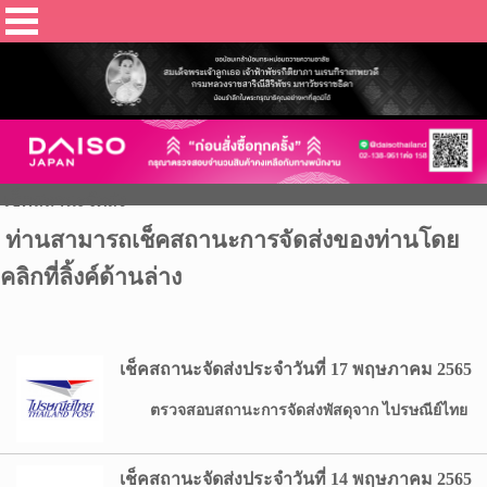
เช็คสถานะจัดส่ง
ท่านสามารถเช็คสถานะการจัดส่งของท่านโดย
คลิกที่ลิ้งค์ด้านล่าง
เช็คสถานะจัดส่งประจำวันที่ 17 พฤษภาคม 2565
ตรวจสอบสถานะการจัดส่งพัสดุจาก ไปรษณีย์ไทย
เช็คสถานะจัดส่งประจำวันที่ 14 พฤษภาคม 2565