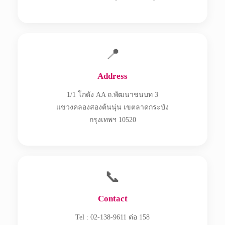
📍
Address
1/1 โกดัง AA ถ.พัฒนาชนบท 3
แขวงคลองสองต้นนุ่น เขตลาดกระบัง
กรุงเทพฯ 10520
📞
Contact
Tel : 02-138-9611 ต่อ 158