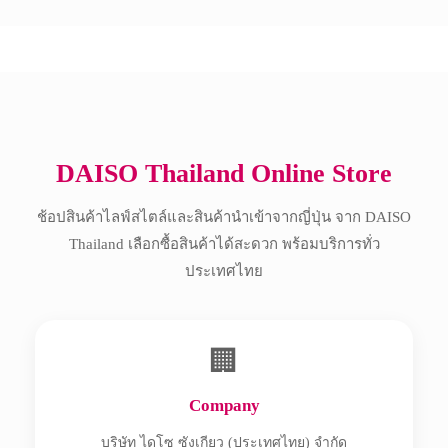
Copyright © 2017 All Rights Reserved.
DAISO Thailand Online Store
ช้อปสินค้าไลฟ์สไตล์และสินค้านำเข้าจากญี่ปุ่น จาก DAISO
Thailand เลือกซื้อสินค้าได้สะดวก พร้อมบริการทั่ว
ประเทศไทย
🏢
Company
บริษัท ไดโซ ซังเกียว (ประเทศไทย) จำกัด