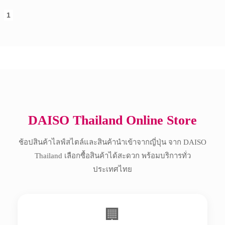
1
Copyright © 2017 All Rights Reserved.
DAISO Thailand Online Store
ช้อปสินค้าไลฟ์สไตล์และสินค้านำเข้าจากญี่ปุ่น จาก DAISO
Thailand เลือกซื้อสินค้าได้สะดวก พร้อมบริการทั่ว
ประเทศไทย
🏢