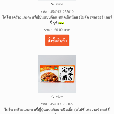
view
รหัส : 4549131255010
ไดโซ เครื่องแกงกะหรี่ญี่ปุ่นแบบก้อน ชนิดเผ็ดน้อย (ไมล์ด เฟลเวอร์ เคอร์
รี่ รูซ์)
ราคา: 60.00 บาท
view
รหัส : 4549131255027
ไดโซ เครื่องแกงกะหรี่ญี่ปุ่นแบบก้อน ชนิดเผ็ด (สไปซี่ เฟลเวอร์ เคอร์รี่