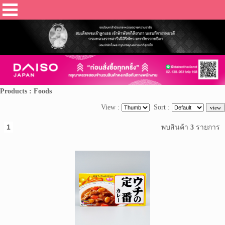
Products : Foods
View :
Sort :
1
พบสินค้า
3
รายการ