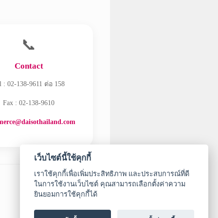
📞
Contact
l : 02-138-9611 ต่อ 158
Fax : 02-138-9610
erce@daisothailand.com
เว็บไซต์นี้ใช้คุกกี้
เราใช้คุกกี้เพื่อเพิ่มประสิทธิภาพ และประสบการณ์ที่ดี
ในการใช้งานเว็บไซต์ คุณสามารถเลือกตั้งค่าความ
ยินยอมการใช้คุกกี้ได้