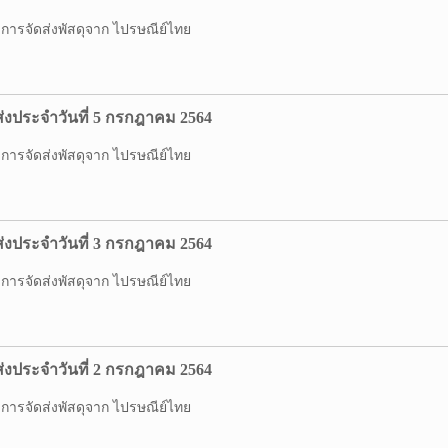
รจัดส่งพัสดุจาก ไปรษณีย์ไทย
่งประจำวันที่ 5 กรกฎาคม 2564
รจัดส่งพัสดุจาก ไปรษณีย์ไทย
่งประจำวันที่ 3 กรกฎาคม 2564
รจัดส่งพัสดุจาก ไปรษณีย์ไทย
่งประจำวันที่ 2 กรกฎาคม 2564
รจัดส่งพัสดุจาก ไปรษณีย์ไทย