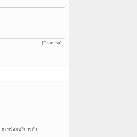
[Go to top]
ดวก พร้อมบริการทั่ว