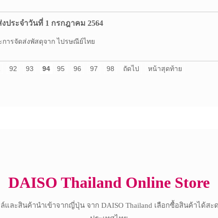
่งประจำวันที่ 1 กรกฎาคม 2564
ารจัดส่งพัสดุจาก ไปรษณีย์ไทย
1
92
93
94
95
96
97
98
ถัดไป
หน้าสุดท้าย
Copyright © 2017 All Rights Reserved.
DAISO Thailand Online Store
์และสินค้านำเข้าจากญี่ปุ่น จาก DAISO Thailand เลือกซื้อสินค้าได้สะ