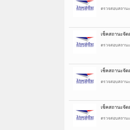
ตรวจสอบสถานะกา
เช็คสถานะจัดส
ตรวจสอบสถานะกา
เช็คสถานะจัดส
ตรวจสอบสถานะกา
เช็คสถานะจัดส
ตรวจสอบสถานะกา