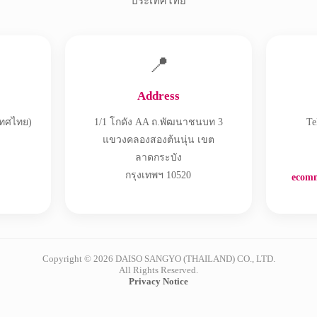
ประเทศไทย
📍
Address
เทศไทย)
1/1 โกดัง AA ถ.พัฒนาชนบท 3
Te
แขวงคลองสองต้นนุ่น เขต
ลาดกระบัง
กรุงเทพฯ 10520
ecomm
Copyright © 2026 DAISO SANGYO (THAILAND) CO., LTD.
All Rights Reserved.
Privacy Notice