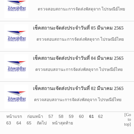
ตรวจสอบสถานะการจัดส่งพัสดุจาก ไปรษณีย์ไทย
เช็คสถานะจัดส่งประจำวันที่ 05 มีนาคม 2565
ตรวจสอบสถานะการจัดส่งพัสดุจาก ไปรษณีย์ไทย
เช็คสถานะจัดส่งประจำวันที่ 04 มีนาคม 2565
ตรวจสอบสถานะการจัดส่งพัสดุจาก ไปรษณีย์ไทย
เช็คสถานะจัดส่งประจำวันที่ 02 มีนาคม 2565
ตรวจสอบสถานะการจัดส่งพัสดุจาก ไปรษณีย์ไทย
[Go
หน้าแรก
ก่อนหน้า
57
58
59
60
61
62
to
63
64
65
ถัดไป
หน้าสุดท้าย
top]