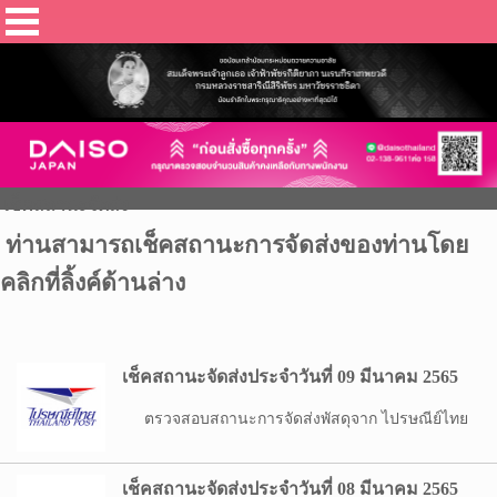
เช็คสถานะจัดส่ง
ท่านสามารถเช็คสถานะการจัดส่งของท่านโดย
คลิกที่ลิ้งค์ด้านล่าง
เช็คสถานะจัดส่งประจำวันที่ 09 มีนาคม 2565
ตรวจสอบสถานะการจัดส่งพัสดุจาก ไปรษณีย์ไทย
เช็คสถานะจัดส่งประจำวันที่ 08 มีนาคม 2565