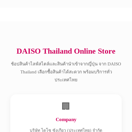
Copyright © 2017 All Rights Reserved.
DAISO Thailand Online Store
ช้อปสินค้าไลฟ์สไตล์และสินค้านำเข้าจากญี่ปุ่น จาก DAISO
Thailand เลือกซื้อสินค้าได้สะดวก พร้อมบริการทั่ว
ประเทศไทย
🏢
Company
บริษัท ไดโซ ซังเกียว (ประเทศไทย) จำกัด