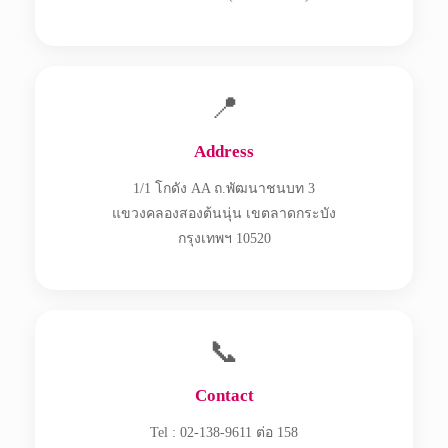
📍
Address
1/1 โกดัง AA ถ.พัฒนาชนบท 3
แขวงคลองสองต้นนุ่น เขตลาดกระบัง
กรุงเทพฯ 10520
📞
Contact
Tel : 02-138-9611 ต่อ 158