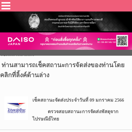
เช็คสถานะจัดส่ง
ท่านสามารถเช็คสถานะการจัดส่งของท่านโดย
คลิกที่ลิ้งค์ด้านล่าง
เช็คสถานะจัดส่งประจำวันที่ 09 มกราคม 2566
ตรวจสอบสถานะการจัดส่งพัสดุจาก
ไปรษณีย์ไทย