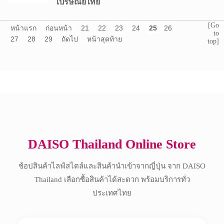
ไปรษณีย์ไทย
[Go
หน้าแรก
ก่อนหน้า
21
22
23
24
25
26
to
27
28
29
ถัดไป
หน้าสุดท้าย
top]
Copyright © 2017 All Rights Reserved.
DAISO Thailand Online Store
ช้อปสินค้าไลฟ์สไตล์และสินค้านำเข้าจากญี่ปุ่น จาก DAISO
Thailand เลือกซื้อสินค้าได้สะดวก พร้อมบริการทั่ว
ประเทศไทย