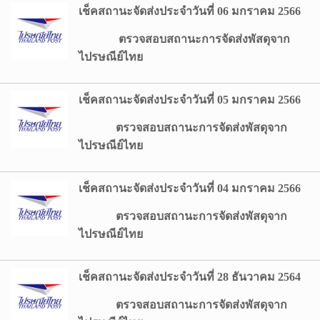
เช็คสถานะจัดส่งประจำวันที่ 06 มกราคม 2566
ตรวจสอบสถานะการจัดส่งพัสดุจาก
ไปรษณีย์ไทย
เช็คสถานะจัดส่งประจำวันที่ 05 มกราคม 2566
ตรวจสอบสถานะการจัดส่งพัสดุจาก
ไปรษณีย์ไทย
เช็คสถานะจัดส่งประจำวันที่ 04 มกราคม 2566
ตรวจสอบสถานะการจัดส่งพัสดุจาก
ไปรษณีย์ไทย
เช็คสถานะจัดส่งประจำวันที่ 28 ธันวาคม 2564
ตรวจสอบสถานะการจัดส่งพัสดุจาก