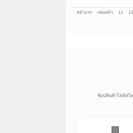
หน้าแรก
ก่อนหน้า
11
1
ช้อปสินค้าไลฟ์สไตล
🏢