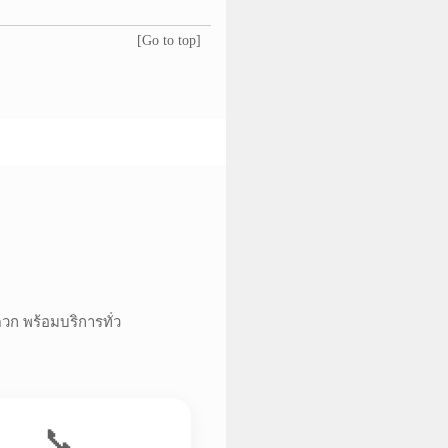
[Go to top]
ดวก พร้อมบริการทั่ว
📞