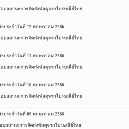
นะการจัดส่งพัสดุจากไปรษณีย์ไทย
่งประจำวันที่ 12 พฤษภาคม 2566
นะการจัดส่งพัสดุจากไปรษณีย์ไทย
่งประจำวันที่ 11 พฤษภาคม 2566
นะการจัดส่งพัสดุจากไปรษณีย์ไทย
่งประจำวันที่ 10 พฤษภาคม 2566
นะการจัดส่งพัสดุจากไปรษณีย์ไทย
่งประจำวันที่ 09 พฤษภาคม 2566
อบสถานะการจัดส่งพัสดุจากไปรษณีย์ไทย