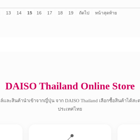
2
13
14
15
16
17
18
19
ถัดไป
หน้าสุดท้าย
Copyright © 2017 All Rights Reserved.
DAISO Thailand Online Store
์และสินค้านำเข้าจากญี่ปุ่น จาก DAISO Thailand เลือกซื้อสินค้าได้สะ
ประเทศไทย
📍