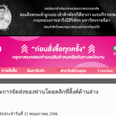
Franchise
รจัดส่งของท่านโดยคลิกที่ลิ้งค์ด้านล่าง
่งประจำวันที่ 15 พฤษภาคม 2566