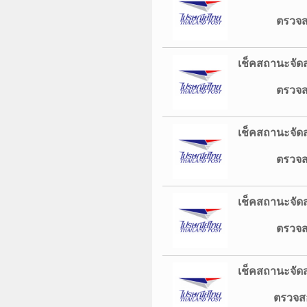
ตรวจสอบสถา
เช็คสถานะจัดส
ตรวจสอบสถา
เช็คสถานะจัดส
ตรวจสอบสถา
เช็คสถานะจัดส
ตรวจสอบสถา
เช็คสถานะจัดส
ตรวจส