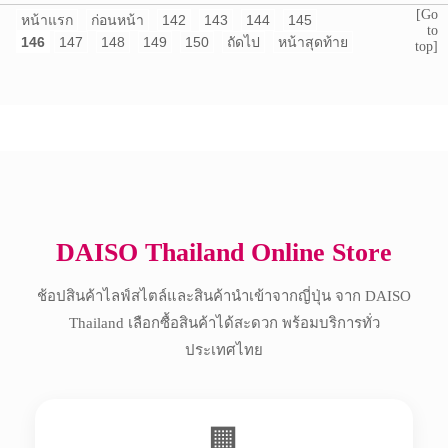
[Go
หน้าแรก
ก่อนหน้า
142
143
144
145
to
146
147
148
149
150
ถัดไป
หน้าสุดท้าย
top]
Copyright © 2017 All Rights Reserved.
DAISO Thailand Online Store
ช้อปสินค้าไลฟ์สไตล์และสินค้านำเข้าจากญี่ปุ่น จาก DAISO
Thailand เลือกซื้อสินค้าได้สะดวก พร้อมบริการทั่ว
ประเทศไทย
🏢