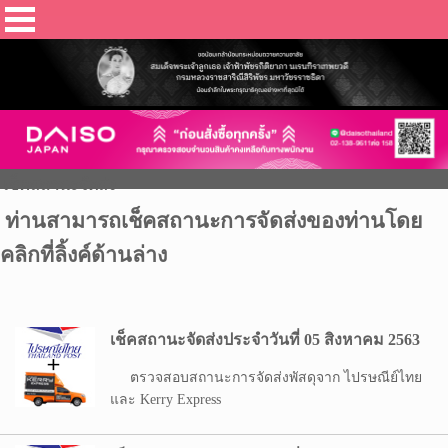
เช็คสถานะจัดส่ง
ท่านสามารถเช็คสถานะการจัดส่งของท่านโดย
คลิกที่ลิ้งค์ด้านล่าง
เช็คสถานะจัดส่งประจำวันที่ 05 สิงหาคม 2563
ตรวจสอบสถานะการจัดส่งพัสดุจาก ไปรษณีย์ไทย
และ Kerry Express