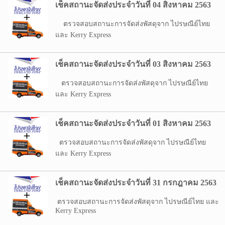
เช็คสถานะจัดส่งประจำวันที่ 04 สิงหาคม 2563
ตรวจสอบสถานะการจัดส่งพัสดุจาก ไปรษณีย์ไทย
และ Kerry Express
เช็คสถานะจัดส่งประจำวันที่ 03 สิงหาคม 2563
ตรวจสอบสถานะการจัดส่งพัสดุจาก ไปรษณีย์ไทย
และ Kerry Express
เช็คสถานะจัดส่งประจำวันที่ 01 สิงหาคม 2563
ตรวจสอบสถานะการจัดส่งพัสดุจาก ไปรษณีย์ไทย
และ Kerry Express
เช็คสถานะจัดส่งประจำวันที่ 31 กรกฎาคม 2563
ตรวจสอบสถานะการจัดส่งพัสดุจาก ไปรษณีย์ไทย และ
Kerry Express