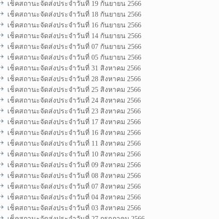
เช็คสถานะจัดส่งประจำวันที่ 19 กันยายน 2566
เช็คสถานะจัดส่งประจำวันที่ 18 กันยายน 2566
เช็คสถานะจัดส่งประจำวันที่ 16 กันยายน 2566
เช็คสถานะจัดส่งประจำวันที่ 14 กันยายน 2566
เช็คสถานะจัดส่งประจำวันที่ 07 กันยายน 2566
เช็คสถานะจัดส่งประจำวันที่ 05 กันยายน 2566
เช็คสถานะจัดส่งประจำวันที่ 31 สิงหาคม 2566
เช็คสถานะจัดส่งประจำวันที่ 28 สิงหาคม 2566
เช็คสถานะจัดส่งประจำวันที่ 25 สิงหาคม 2566
เช็คสถานะจัดส่งประจำวันที่ 24 สิงหาคม 2566
เช็คสถานะจัดส่งประจำวันที่ 23 สิงหาคม 2566
เช็คสถานะจัดส่งประจำวันที่ 17 สิงหาคม 2566
เช็คสถานะจัดส่งประจำวันที่ 16 สิงหาคม 2566
เช็คสถานะจัดส่งประจำวันที่ 11 สิงหาคม 2566
เช็คสถานะจัดส่งประจำวันที่ 10 สิงหาคม 2566
เช็คสถานะจัดส่งประจำวันที่ 09 สิงหาคม 2566
เช็คสถานะจัดส่งประจำวันที่ 08 สิงหาคม 2566
เช็คสถานะจัดส่งประจำวันที่ 07 สิงหาคม 2566
เช็คสถานะจัดส่งประจำวันที่ 04 สิงหาคม 2566
เช็คสถานะจัดส่งประจำวันที่ 03 สิงหาคม 2566
เช็คสถานะจัดส่งประจำวันที่ 27 กรกฎาคม 2566