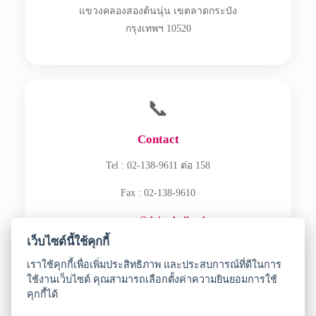
แขวงคลองสองต้นนุ่น เขตลาดกระบัง
กรุงเทพฯ 10520
📞
Contact
Tel : 02-138-9611 ต่อ 158
Fax : 02-138-9610
ecommerce@daisothailand.com
เว็บไซต์นี้ใช้คุกกี้
เราใช้คุกกี้เพื่อเพิ่มประสิทธิภาพ และประสบการณ์ที่ดีในการ
ใช้งานเว็บไซต์ คุณสามารถเลือกตั้งค่าความยินยอมการใช้
คุกกี้ได้
Copyright © 2026 DAISO SANGYO (THAILAND) CO., LTD.
All Rights Reserved.