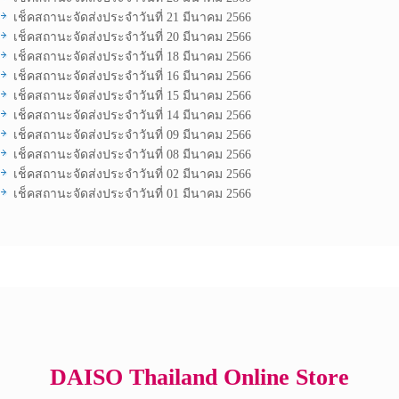
เช็คสถานะจัดส่งประจำวันที่ 21 มีนาคม 2566
เช็คสถานะจัดส่งประจำวันที่ 20 มีนาคม 2566
เช็คสถานะจัดส่งประจำวันที่ 18 มีนาคม 2566
เช็คสถานะจัดส่งประจำวันที่ 16 มีนาคม 2566
เช็คสถานะจัดส่งประจำวันที่ 15 มีนาคม 2566
เช็คสถานะจัดส่งประจำวันที่ 14 มีนาคม 2566
เช็คสถานะจัดส่งประจำวันที่ 09 มีนาคม 2566
เช็คสถานะจัดส่งประจำวันที่ 08 มีนาคม 2566
เช็คสถานะจัดส่งประจำวันที่ 02 มีนาคม 2566
เช็คสถานะจัดส่งประจำวันที่ 01 มีนาคม 2566
Copyright © 2017 All Rights Reserved.
DAISO Thailand Online Store