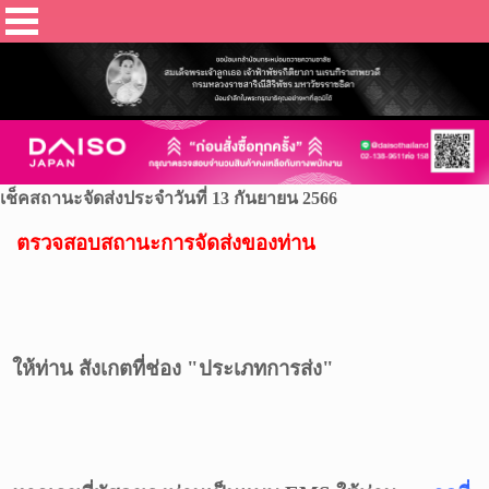
เช็คสถานะจัดส่งประจำวันที่ 13 กันยายน 2566
ตรวจสอบสถานะการจัดส่งของท่าน
ให้ท่าน สังเกตที่ช่อง "ประเภทการส่ง"