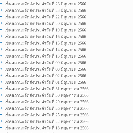
เช็คสถานะจัดส่งประจำวันที่ 26 มิถุนายน 2566
เช็คสถานะจัดส่งประจำวันที่ 23 มิถุนายน 2566
เช็คสถานะจัดส่งประจำวันที่ 22 มิถุนายน 2566
เช็คสถานะจัดส่งประจำวันที่ 20 มิถุนายน 2566
เช็คสถานะจัดส่งประจำวันที่ 19 มิถุนายน 2566
เช็คสถานะจัดส่งประจำวันที่ 16 มิถุนายน 2566
เช็คสถานะจัดส่งประจำวันที่ 15 มิถุนายน 2566
เช็คสถานะจัดส่งประจำวันที่ 14 มิถุนายน 2566
เช็คสถานะจัดส่งประจำวันที่ 13 มิถุนายน 2566
เช็คสถานะจัดส่งประจำวันที่ 09 มิถุนายน 2566
เช็คสถานะจัดส่งประจำวันที่ 08 มิถุนายน 2566
เช็คสถานะจัดส่งประจำวันที่ 02 มิถุนายน 2566
เช็คสถานะจัดส่งประจำวันที่ 01 มิถุนายน 2566
เช็คสถานะจัดส่งประจำวันที่ 31 พฤษภาคม 2566
เช็คสถานะจัดส่งประจำวันที่ 30 พฤษภาคม 2566
เช็คสถานะจัดส่งประจำวันที่ 29 พฤษภาคม 2566
เช็คสถานะจัดส่งประจำวันที่ 26 พฤษภาคม 2566
เช็คสถานะจัดส่งประจำวันที่ 25 พฤษภาคม 2566
เช็คสถานะจัดส่งประจำวันที่ 22 พฤษภาคม 2566
เช็คสถานะจัดส่งประจำวันที่ 18 พฤษภาคม 2566