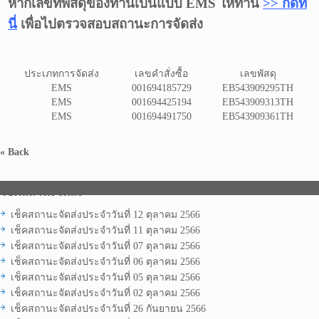
หากเลขที่พัสดุของท่านเป็นแบบ EMS ให้ท่าน
>> กดที่
นี่
เพื่อไปตรวจสอบสถานะการจัดส่ง
ประเภทการจัดส่ง
เลขคำสั่งซื้อ
เลขพัสดุ
EMS
001694185729
EB543909295TH
EMS
001694425194
EB543909313TH
EMS
001694491750
EB543909361TH
« Back
เช็คสถานะจัดส่ง
เช็คสถานะจัดส่งประจำวันที่ 12 ตุลาคม 2566
เช็คสถานะจัดส่งประจำวันที่ 11 ตุลาคม 2566
เช็คสถานะจัดส่งประจำวันที่ 07 ตุลาคม 2566
เช็คสถานะจัดส่งประจำวันที่ 06 ตุลาคม 2566
เช็คสถานะจัดส่งประจำวันที่ 05 ตุลาคม 2566
เช็คสถานะจัดส่งประจำวันที่ 02 ตุลาคม 2566
เช็คสถานะจัดส่งประจำวันที่ 26 กันยายน 2566