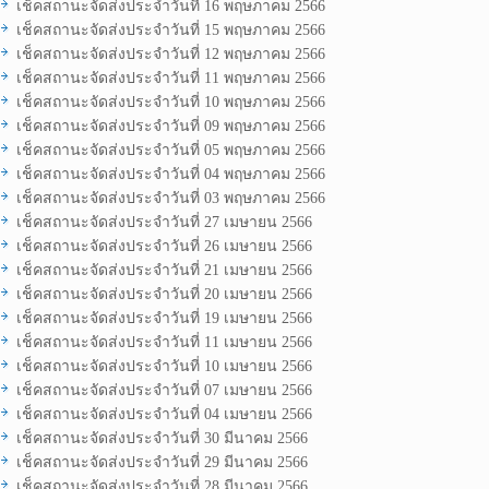
เช็คสถานะจัดส่งประจำวันที่ 16 พฤษภาคม 2566
เช็คสถานะจัดส่งประจำวันที่ 15 พฤษภาคม 2566
เช็คสถานะจัดส่งประจำวันที่ 12 พฤษภาคม 2566
เช็คสถานะจัดส่งประจำวันที่ 11 พฤษภาคม 2566
เช็คสถานะจัดส่งประจำวันที่ 10 พฤษภาคม 2566
เช็คสถานะจัดส่งประจำวันที่ 09 พฤษภาคม 2566
เช็คสถานะจัดส่งประจำวันที่ 05 พฤษภาคม 2566
เช็คสถานะจัดส่งประจำวันที่ 04 พฤษภาคม 2566
เช็คสถานะจัดส่งประจำวันที่ 03 พฤษภาคม 2566
เช็คสถานะจัดส่งประจำวันที่ 27 เมษายน 2566
เช็คสถานะจัดส่งประจำวันที่ 26 เมษายน 2566
เช็คสถานะจัดส่งประจำวันที่ 21 เมษายน 2566
เช็คสถานะจัดส่งประจำวันที่ 20 เมษายน 2566
เช็คสถานะจัดส่งประจำวันที่ 19 เมษายน 2566
เช็คสถานะจัดส่งประจำวันที่ 11 เมษายน 2566
เช็คสถานะจัดส่งประจำวันที่ 10 เมษายน 2566
เช็คสถานะจัดส่งประจำวันที่ 07 เมษายน 2566
เช็คสถานะจัดส่งประจำวันที่ 04 เมษายน 2566
เช็คสถานะจัดส่งประจำวันที่ 30 มีนาคม 2566
เช็คสถานะจัดส่งประจำวันที่ 29 มีนาคม 2566
เช็คสถานะจัดส่งประจำวันที่ 28 มีนาคม 2566