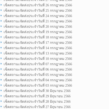
เช็คสถานะจัดส่งประจำวันที่ 26 กรกฎาคม 2566
เช็คสถานะจัดส่งประจำวันที่ 25 กรกฎาคม 2566
เช็คสถานะจัดส่งประจำวันที่ 24 กรกฎาคม 2566
เช็คสถานะจัดส่งประจำวันที่ 21 กรกฎาคม 2566
เช็คสถานะจัดส่งประจำวันที่ 20 กรกฎาคม 2566
เช็คสถานะจัดส่งประจำวันที่ 19 กรกฎาคม 2566
เช็คสถานะจัดส่งประจำวันที่ 18 กรกฎาคม 2566
เช็คสถานะจัดส่งประจำวันที่ 17 กรกฎาคม 2566
เช็คสถานะจัดส่งประจำวันที่ 14 กรกฎาคม 2566
เช็คสถานะจัดส่งประจำวันที่ 13 กรกฎาคม 2566
เช็คสถานะจัดส่งประจำวันที่ 10 กรกฎาคม 2566
เช็คสถานะจัดส่งประจำวันที่ 07 กรกฎาคม 2566
เช็คสถานะจัดส่งประจำวันที่ 06 กรกฎาคม 2566
เช็คสถานะจัดส่งประจำวันที่ 05 กรกฎาคม 2566
เช็คสถานะจัดส่งประจำวันที่ 04 กรกฎาคม 2566
เช็คสถานะจัดส่งประจำวันที่ 03 กรกฎาคม 2566
เช็คสถานะจัดส่งประจำวันที่ 30 มิถุนายน 2566
เช็คสถานะจัดส่งประจำวันที่ 29 มิถุนายน 2566
เช็คสถานะจัดส่งประจำวันที่ 28 มิถุนายน 2566
เช็คสถานะจัดส่งประจำวันที่ 27 มิถุนายน 2566