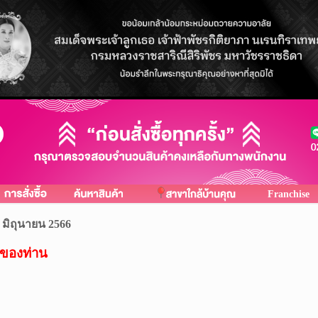
Franchise
 มิถุนายน 2566
ของท่าน