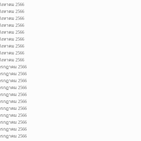
สิงหาคม 2566
สิงหาคม 2566
สิงหาคม 2566
สิงหาคม 2566
สิงหาคม 2566
สิงหาคม 2566
สิงหาคม 2566
สิงหาคม 2566
สิงหาคม 2566
 กรกฎาคม 2566
 กรกฎาคม 2566
 กรกฎาคม 2566
 กรกฎาคม 2566
 กรกฎาคม 2566
 กรกฎาคม 2566
 กรกฎาคม 2566
 กรกฎาคม 2566
 กรกฎาคม 2566
 กรกฎาคม 2566
 กรกฎาคม 2566