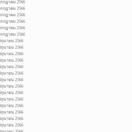
 กรกฎาคม 2566
 กรกฎาคม 2566
 กรกฎาคม 2566
 กรกฎาคม 2566
 กรกฎาคม 2566
 กรกฎาคม 2566
มิถุนายน 2566
มิถุนายน 2566
มิถุนายน 2566
มิถุนายน 2566
มิถุนายน 2566
มิถุนายน 2566
มิถุนายน 2566
มิถุนายน 2566
มิถุนายน 2566
มิถุนายน 2566
มิถุนายน 2566
มิถุนายน 2566
มิถุนายน 2566
มิถุนายน 2566
มิถุนายน 2566