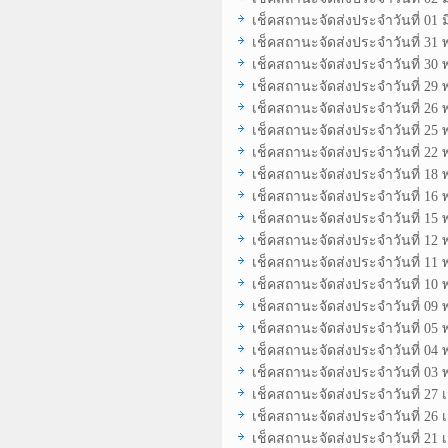
เช็คสถานะจัดส่งประจำวันที่ 01 
เช็คสถานะจัดส่งประจำวันที่ 31
เช็คสถานะจัดส่งประจำวันที่ 30
เช็คสถานะจัดส่งประจำวันที่ 29
เช็คสถานะจัดส่งประจำวันที่ 26
เช็คสถานะจัดส่งประจำวันที่ 25
เช็คสถานะจัดส่งประจำวันที่ 22
เช็คสถานะจัดส่งประจำวันที่ 18
เช็คสถานะจัดส่งประจำวันที่ 16
เช็คสถานะจัดส่งประจำวันที่ 15
เช็คสถานะจัดส่งประจำวันที่ 12
เช็คสถานะจัดส่งประจำวันที่ 11
เช็คสถานะจัดส่งประจำวันที่ 10
เช็คสถานะจัดส่งประจำวันที่ 09
เช็คสถานะจัดส่งประจำวันที่ 05
เช็คสถานะจัดส่งประจำวันที่ 04
เช็คสถานะจัดส่งประจำวันที่ 03
เช็คสถานะจัดส่งประจำวันที่ 27
เช็คสถานะจัดส่งประจำวันที่ 26
เช็คสถานะจัดส่งประจำวันที่ 21