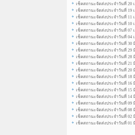
เช็คสถานะจัดส่งประจำวันที่ 20
เช็คสถานะจัดส่งประจำวันที่ 19
เช็คสถานะจัดส่งประจำวันที่ 11
เช็คสถานะจัดส่งประจำวันที่ 10
เช็คสถานะจัดส่งประจำวันที่ 07
เช็คสถานะจัดส่งประจำวันที่ 04
เช็คสถานะจัดส่งประจำวันที่ 30 
เช็คสถานะจัดส่งประจำวันที่ 29 
เช็คสถานะจัดส่งประจำวันที่ 28 
เช็คสถานะจัดส่งประจำวันที่ 21 
เช็คสถานะจัดส่งประจำวันที่ 20 
เช็คสถานะจัดส่งประจำวันที่ 18 
เช็คสถานะจัดส่งประจำวันที่ 16 
เช็คสถานะจัดส่งประจำวันที่ 15 
เช็คสถานะจัดส่งประจำวันที่ 14 
เช็คสถานะจัดส่งประจำวันที่ 09 
เช็คสถานะจัดส่งประจำวันที่ 08 
เช็คสถานะจัดส่งประจำวันที่ 02 
เช็คสถานะจัดส่งประจำวันที่ 01 