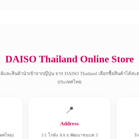
Copyright © 2017 All Rights Reserved.
DAISO Thailand Online Store
์และสินค้านำเข้าจากญี่ปุ่น จาก DAISO Thailand เลือกซื้อสินค้าได้สะ
ประเทศไทย
📍
Address
เทศไทย)
1/1 โกดัง AA ถ.พัฒนาชนบท 3
Te