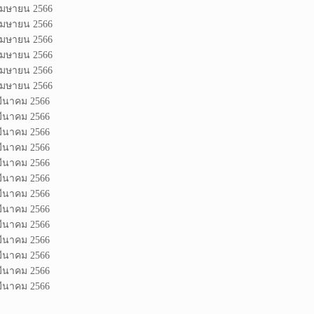
 เมษายน 2566
 เมษายน 2566
 เมษายน 2566
 เมษายน 2566
 เมษายน 2566
 เมษายน 2566
มีนาคม 2566
มีนาคม 2566
มีนาคม 2566
มีนาคม 2566
มีนาคม 2566
มีนาคม 2566
มีนาคม 2566
มีนาคม 2566
มีนาคม 2566
มีนาคม 2566
มีนาคม 2566
มีนาคม 2566
มีนาคม 2566