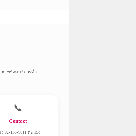
ดวก พร้อมบริการทั่ว
📞
Contact
l : 02-138-9611 ต่อ 158