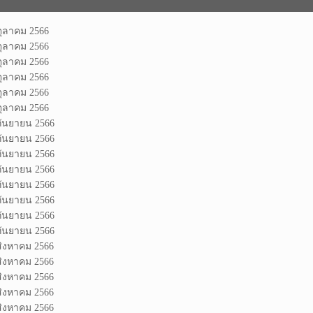
ตุลาคม 2566
ตุลาคม 2566
ตุลาคม 2566
ตุลาคม 2566
ตุลาคม 2566
ตุลาคม 2566
กันยายน 2566
กันยายน 2566
กันยายน 2566
กันยายน 2566
กันยายน 2566
กันยายน 2566
กันยายน 2566
กันยายน 2566
สิงหาคม 2566
สิงหาคม 2566
สิงหาคม 2566
สิงหาคม 2566
สิงหาคม 2566