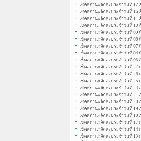
เช็คสถานะจัดส่งประจำวันที่ 17 
เช็คสถานะจัดส่งประจำวันที่ 16 
เช็คสถานะจัดส่งประจำวันที่ 11 
เช็คสถานะจัดส่งประจำวันที่ 10 
เช็คสถานะจัดส่งประจำวันที่ 09 
เช็คสถานะจัดส่งประจำวันที่ 08 
เช็คสถานะจัดส่งประจำวันที่ 07 
เช็คสถานะจัดส่งประจำวันที่ 04 
เช็คสถานะจัดส่งประจำวันที่ 03 
เช็คสถานะจัดส่งประจำวันที่ 27
เช็คสถานะจัดส่งประจำวันที่ 26
เช็คสถานะจัดส่งประจำวันที่ 25
เช็คสถานะจัดส่งประจำวันที่ 24
เช็คสถานะจัดส่งประจำวันที่ 21
เช็คสถานะจัดส่งประจำวันที่ 20
เช็คสถานะจัดส่งประจำวันที่ 19
เช็คสถานะจัดส่งประจำวันที่ 18
เช็คสถานะจัดส่งประจำวันที่ 17
เช็คสถานะจัดส่งประจำวันที่ 14
เช็คสถานะจัดส่งประจำวันที่ 13