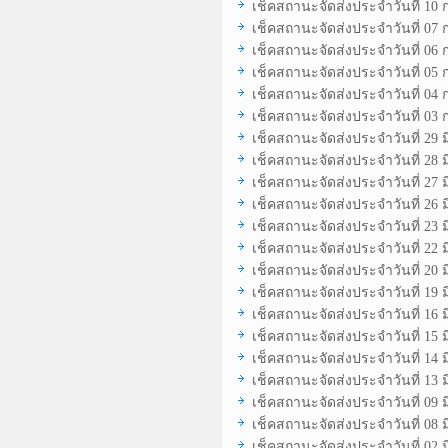
เช็คสถานะจัดส่งประจำวันที่ 10
เช็คสถานะจัดส่งประจำวันที่ 07
เช็คสถานะจัดส่งประจำวันที่ 06
เช็คสถานะจัดส่งประจำวันที่ 05
เช็คสถานะจัดส่งประจำวันที่ 04
เช็คสถานะจัดส่งประจำวันที่ 03
เช็คสถานะจัดส่งประจำวันที่ 29 
เช็คสถานะจัดส่งประจำวันที่ 28 
เช็คสถานะจัดส่งประจำวันที่ 27 
เช็คสถานะจัดส่งประจำวันที่ 26 
เช็คสถานะจัดส่งประจำวันที่ 23 
เช็คสถานะจัดส่งประจำวันที่ 22 
เช็คสถานะจัดส่งประจำวันที่ 20 
เช็คสถานะจัดส่งประจำวันที่ 19 
เช็คสถานะจัดส่งประจำวันที่ 16 
เช็คสถานะจัดส่งประจำวันที่ 15 
เช็คสถานะจัดส่งประจำวันที่ 14 
เช็คสถานะจัดส่งประจำวันที่ 13 
เช็คสถานะจัดส่งประจำวันที่ 09 
เช็คสถานะจัดส่งประจำวันที่ 08 
เช็คสถานะจัดส่งประจำวันที่ 02 