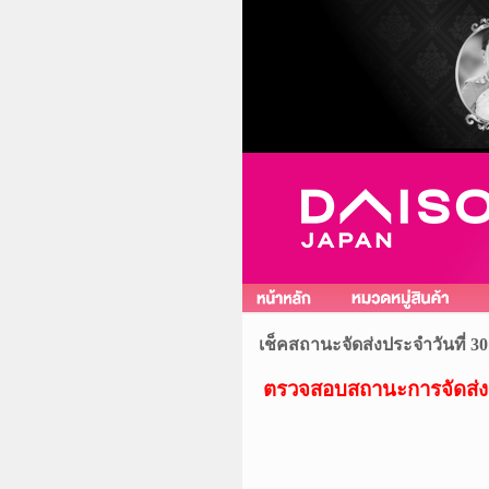
เช็คสถานะจัดส่งประจำวันที่ 30
ตรวจสอบสถานะการจัดส่ง