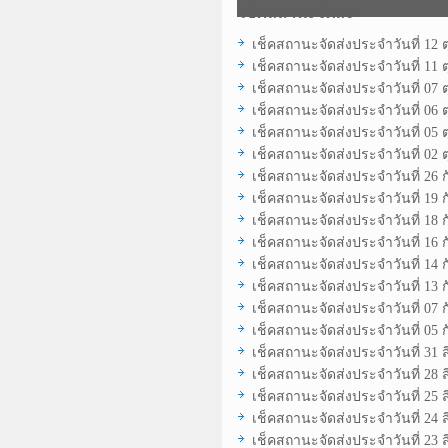
เช็คสถานะจัดส่ง
เช็คสถานะจัดส่งประจำวันที่ 12 
เช็คสถานะจัดส่งประจำวันที่ 11 
เช็คสถานะจัดส่งประจำวันที่ 07 
เช็คสถานะจัดส่งประจำวันที่ 06 
เช็คสถานะจัดส่งประจำวันที่ 05 
เช็คสถานะจัดส่งประจำวันที่ 02 
เช็คสถานะจัดส่งประจำวันที่ 26 
เช็คสถานะจัดส่งประจำวันที่ 19 
เช็คสถานะจัดส่งประจำวันที่ 18 
เช็คสถานะจัดส่งประจำวันที่ 16 
เช็คสถานะจัดส่งประจำวันที่ 14 
เช็คสถานะจัดส่งประจำวันที่ 13 
เช็คสถานะจัดส่งประจำวันที่ 07 
เช็คสถานะจัดส่งประจำวันที่ 05 
เช็คสถานะจัดส่งประจำวันที่ 31 
เช็คสถานะจัดส่งประจำวันที่ 28 
เช็คสถานะจัดส่งประจำวันที่ 25 
เช็คสถานะจัดส่งประจำวันที่ 24 
เช็คสถานะจัดส่งประจำวันที่ 23 