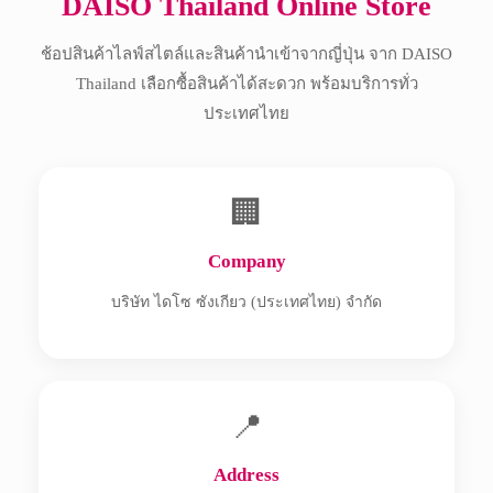
DAISO Thailand Online Store
ช้อปสินค้าไลฟ์สไตล์และสินค้านำเข้าจากญี่ปุ่น จาก DAISO
Thailand เลือกซื้อสินค้าได้สะดวก พร้อมบริการทั่ว
ประเทศไทย
🏢
Company
บริษัท ไดโซ ซังเกียว (ประเทศไทย) จำกัด
📍
Address