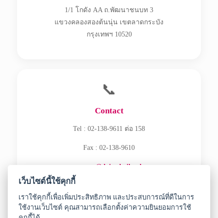
1/1 โกดัง AA ถ.พัฒนาชนบท 3
แขวงคลองสองต้นนุ่น เขตลาดกระบัง
กรุงเทพฯ 10520
📞
Contact
Tel : 02-138-9611 ต่อ 158
Fax : 02-138-9610
ecommerce@daisothailand.com
เว็บไซต์นี้ใช้คุกกี้
เราใช้คุกกี้เพื่อเพิ่มประสิทธิภาพ และประสบการณ์ที่ดีในการ
ใช้งานเว็บไซต์ คุณสามารถเลือกตั้งค่าความยินยอมการใช้
คุกกี้ได้