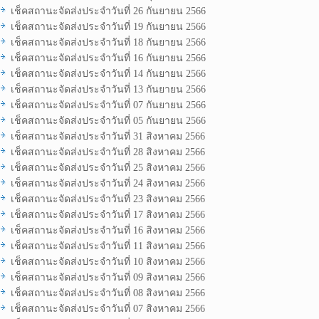
เช็คสถานะจัดส่งประจำวันที่ 26 กันยายน 2566
เช็คสถานะจัดส่งประจำวันที่ 19 กันยายน 2566
เช็คสถานะจัดส่งประจำวันที่ 18 กันยายน 2566
เช็คสถานะจัดส่งประจำวันที่ 16 กันยายน 2566
เช็คสถานะจัดส่งประจำวันที่ 14 กันยายน 2566
เช็คสถานะจัดส่งประจำวันที่ 13 กันยายน 2566
เช็คสถานะจัดส่งประจำวันที่ 07 กันยายน 2566
เช็คสถานะจัดส่งประจำวันที่ 05 กันยายน 2566
เช็คสถานะจัดส่งประจำวันที่ 31 สิงหาคม 2566
เช็คสถานะจัดส่งประจำวันที่ 28 สิงหาคม 2566
เช็คสถานะจัดส่งประจำวันที่ 25 สิงหาคม 2566
เช็คสถานะจัดส่งประจำวันที่ 24 สิงหาคม 2566
เช็คสถานะจัดส่งประจำวันที่ 23 สิงหาคม 2566
เช็คสถานะจัดส่งประจำวันที่ 17 สิงหาคม 2566
เช็คสถานะจัดส่งประจำวันที่ 16 สิงหาคม 2566
เช็คสถานะจัดส่งประจำวันที่ 11 สิงหาคม 2566
เช็คสถานะจัดส่งประจำวันที่ 10 สิงหาคม 2566
เช็คสถานะจัดส่งประจำวันที่ 09 สิงหาคม 2566
เช็คสถานะจัดส่งประจำวันที่ 08 สิงหาคม 2566
เช็คสถานะจัดส่งประจำวันที่ 07 สิงหาคม 2566