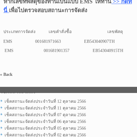
หากเลขที่พัสดุของท่านเป็นแบบ EMS ให้ท่าน
>> กดที่
นี่
เพื่อไปตรวจสอบสถานะการจัดส่ง
ประเภทการจัดส่ง
เลขคำสั่งซื้อ
เลขพัสดุ
EMS
001681971663
EB543040907TH
EMS
001681901357
EB543040915TH
« Back
เช็คสถานะจัดส่ง
เช็คสถานะจัดส่งประจำวันที่ 12 ตุลาคม 2566
เช็คสถานะจัดส่งประจำวันที่ 11 ตุลาคม 2566
เช็คสถานะจัดส่งประจำวันที่ 07 ตุลาคม 2566
เช็คสถานะจัดส่งประจำวันที่ 06 ตุลาคม 2566
เช็คสถานะจัดส่งประจำวันที่ 05 ตุลาคม 2566
เช็คสถานะจัดส่งประจำวันที่ 02 ตุลาคม 2566