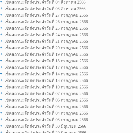
เช็คสถานะจัดส่งประจำวันที่ 04 สิงหาคม 2566
เช็คสถานะจัดส่งประจำวันที่ 03 สิงหาคม 2566
เช็คสถานะจัดส่งประจำวันที่ 27 กรกฎาคม 2566
เช็คสถานะจัดส่งประจำวันที่ 26 กรกฎาคม 2566
เช็คสถานะจัดส่งประจำวันที่ 25 กรกฎาคม 2566
เช็คสถานะจัดส่งประจำวันที่ 24 กรกฎาคม 2566
เช็คสถานะจัดส่งประจำวันที่ 21 กรกฎาคม 2566
เช็คสถานะจัดส่งประจำวันที่ 20 กรกฎาคม 2566
เช็คสถานะจัดส่งประจำวันที่ 19 กรกฎาคม 2566
เช็คสถานะจัดส่งประจำวันที่ 18 กรกฎาคม 2566
เช็คสถานะจัดส่งประจำวันที่ 17 กรกฎาคม 2566
เช็คสถานะจัดส่งประจำวันที่ 14 กรกฎาคม 2566
เช็คสถานะจัดส่งประจำวันที่ 13 กรกฎาคม 2566
เช็คสถานะจัดส่งประจำวันที่ 10 กรกฎาคม 2566
เช็คสถานะจัดส่งประจำวันที่ 07 กรกฎาคม 2566
เช็คสถานะจัดส่งประจำวันที่ 06 กรกฎาคม 2566
เช็คสถานะจัดส่งประจำวันที่ 05 กรกฎาคม 2566
เช็คสถานะจัดส่งประจำวันที่ 04 กรกฎาคม 2566
เช็คสถานะจัดส่งประจำวันที่ 03 กรกฎาคม 2566
เช็คสถานะจัดส่งประจำวันที่ 30 มิถุนายน 2566
เช็คสถานะจัดส่งประจำวันที่ 29 มิถุนายน 2566