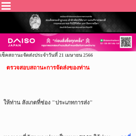
เช็คสถานะจัดส่งประจำวันที่ 21 เมษายน 2566
ตรวจสอบสถานะการจัดส่งของท่าน
ให้ท่าน สังเกตที่ช่อง "ประเภทการส่ง"