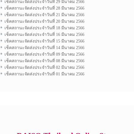
เช็คสถานะจัดส่งประจำวันที่ 29 มีนาคม 2566
เช็คสถานะจัดส่งประจำวันที่ 28 มีนาคม 2566
เช็คสถานะจัดส่งประจำวันที่ 21 มีนาคม 2566
เช็คสถานะจัดส่งประจำวันที่ 20 มีนาคม 2566
เช็คสถานะจัดส่งประจำวันที่ 18 มีนาคม 2566
เช็คสถานะจัดส่งประจำวันที่ 16 มีนาคม 2566
เช็คสถานะจัดส่งประจำวันที่ 15 มีนาคม 2566
เช็คสถานะจัดส่งประจำวันที่ 14 มีนาคม 2566
เช็คสถานะจัดส่งประจำวันที่ 09 มีนาคม 2566
เช็คสถานะจัดส่งประจำวันที่ 08 มีนาคม 2566
เช็คสถานะจัดส่งประจำวันที่ 02 มีนาคม 2566
เช็คสถานะจัดส่งประจำวันที่ 01 มีนาคม 2566
Copyright © 2017 All Rights Reserved.