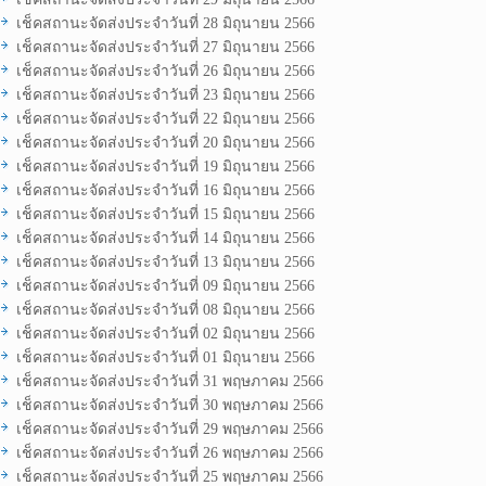
เช็คสถานะจัดส่งประจำวันที่ 28 มิถุนายน 2566
เช็คสถานะจัดส่งประจำวันที่ 27 มิถุนายน 2566
เช็คสถานะจัดส่งประจำวันที่ 26 มิถุนายน 2566
เช็คสถานะจัดส่งประจำวันที่ 23 มิถุนายน 2566
เช็คสถานะจัดส่งประจำวันที่ 22 มิถุนายน 2566
เช็คสถานะจัดส่งประจำวันที่ 20 มิถุนายน 2566
เช็คสถานะจัดส่งประจำวันที่ 19 มิถุนายน 2566
เช็คสถานะจัดส่งประจำวันที่ 16 มิถุนายน 2566
เช็คสถานะจัดส่งประจำวันที่ 15 มิถุนายน 2566
เช็คสถานะจัดส่งประจำวันที่ 14 มิถุนายน 2566
เช็คสถานะจัดส่งประจำวันที่ 13 มิถุนายน 2566
เช็คสถานะจัดส่งประจำวันที่ 09 มิถุนายน 2566
เช็คสถานะจัดส่งประจำวันที่ 08 มิถุนายน 2566
เช็คสถานะจัดส่งประจำวันที่ 02 มิถุนายน 2566
เช็คสถานะจัดส่งประจำวันที่ 01 มิถุนายน 2566
เช็คสถานะจัดส่งประจำวันที่ 31 พฤษภาคม 2566
เช็คสถานะจัดส่งประจำวันที่ 30 พฤษภาคม 2566
เช็คสถานะจัดส่งประจำวันที่ 29 พฤษภาคม 2566
เช็คสถานะจัดส่งประจำวันที่ 26 พฤษภาคม 2566
เช็คสถานะจัดส่งประจำวันที่ 25 พฤษภาคม 2566