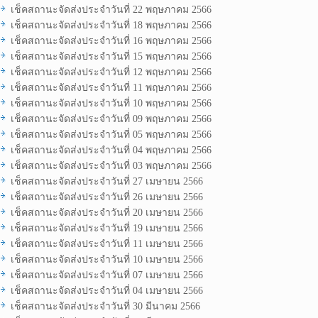
เช็คสถานะจัดส่งประจำวันที่ 22 พฤษภาคม 2566
เช็คสถานะจัดส่งประจำวันที่ 18 พฤษภาคม 2566
เช็คสถานะจัดส่งประจำวันที่ 16 พฤษภาคม 2566
เช็คสถานะจัดส่งประจำวันที่ 15 พฤษภาคม 2566
เช็คสถานะจัดส่งประจำวันที่ 12 พฤษภาคม 2566
เช็คสถานะจัดส่งประจำวันที่ 11 พฤษภาคม 2566
เช็คสถานะจัดส่งประจำวันที่ 10 พฤษภาคม 2566
เช็คสถานะจัดส่งประจำวันที่ 09 พฤษภาคม 2566
เช็คสถานะจัดส่งประจำวันที่ 05 พฤษภาคม 2566
เช็คสถานะจัดส่งประจำวันที่ 04 พฤษภาคม 2566
เช็คสถานะจัดส่งประจำวันที่ 03 พฤษภาคม 2566
เช็คสถานะจัดส่งประจำวันที่ 27 เมษายน 2566
เช็คสถานะจัดส่งประจำวันที่ 26 เมษายน 2566
เช็คสถานะจัดส่งประจำวันที่ 20 เมษายน 2566
เช็คสถานะจัดส่งประจำวันที่ 19 เมษายน 2566
เช็คสถานะจัดส่งประจำวันที่ 11 เมษายน 2566
เช็คสถานะจัดส่งประจำวันที่ 10 เมษายน 2566
เช็คสถานะจัดส่งประจำวันที่ 07 เมษายน 2566
เช็คสถานะจัดส่งประจำวันที่ 04 เมษายน 2566
เช็คสถานะจัดส่งประจำวันที่ 30 มีนาคม 2566