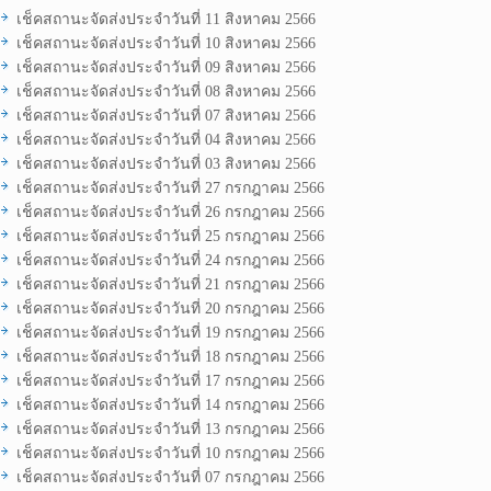
เช็คสถานะจัดส่งประจำวันที่ 11 สิงหาคม 2566
เช็คสถานะจัดส่งประจำวันที่ 10 สิงหาคม 2566
เช็คสถานะจัดส่งประจำวันที่ 09 สิงหาคม 2566
เช็คสถานะจัดส่งประจำวันที่ 08 สิงหาคม 2566
เช็คสถานะจัดส่งประจำวันที่ 07 สิงหาคม 2566
เช็คสถานะจัดส่งประจำวันที่ 04 สิงหาคม 2566
เช็คสถานะจัดส่งประจำวันที่ 03 สิงหาคม 2566
เช็คสถานะจัดส่งประจำวันที่ 27 กรกฎาคม 2566
เช็คสถานะจัดส่งประจำวันที่ 26 กรกฎาคม 2566
เช็คสถานะจัดส่งประจำวันที่ 25 กรกฎาคม 2566
เช็คสถานะจัดส่งประจำวันที่ 24 กรกฎาคม 2566
เช็คสถานะจัดส่งประจำวันที่ 21 กรกฎาคม 2566
เช็คสถานะจัดส่งประจำวันที่ 20 กรกฎาคม 2566
เช็คสถานะจัดส่งประจำวันที่ 19 กรกฎาคม 2566
เช็คสถานะจัดส่งประจำวันที่ 18 กรกฎาคม 2566
เช็คสถานะจัดส่งประจำวันที่ 17 กรกฎาคม 2566
เช็คสถานะจัดส่งประจำวันที่ 14 กรกฎาคม 2566
เช็คสถานะจัดส่งประจำวันที่ 13 กรกฎาคม 2566
เช็คสถานะจัดส่งประจำวันที่ 10 กรกฎาคม 2566
เช็คสถานะจัดส่งประจำวันที่ 07 กรกฎาคม 2566