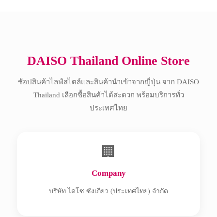
Copyright © 2017 All Rights Reserved.
DAISO Thailand Online Store
ช้อปสินค้าไลฟ์สไตล์และสินค้านำเข้าจากญี่ปุ่น จาก DAISO
Thailand เลือกซื้อสินค้าได้สะดวก พร้อมบริการทั่ว
ประเทศไทย
🏢
Company
บริษัท ไดโซ ซังเกียว (ประเทศไทย) จำกัด