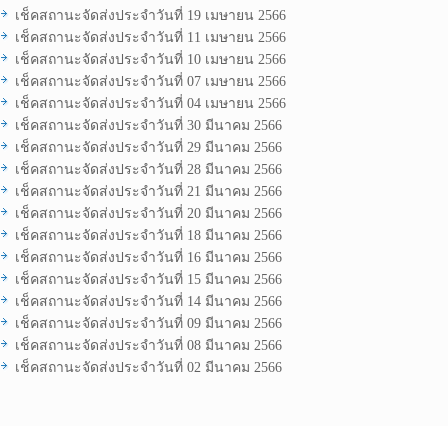
เช็คสถานะจัดส่งประจำวันที่ 19 เมษายน 2566
เช็คสถานะจัดส่งประจำวันที่ 11 เมษายน 2566
เช็คสถานะจัดส่งประจำวันที่ 10 เมษายน 2566
เช็คสถานะจัดส่งประจำวันที่ 07 เมษายน 2566
เช็คสถานะจัดส่งประจำวันที่ 04 เมษายน 2566
เช็คสถานะจัดส่งประจำวันที่ 30 มีนาคม 2566
เช็คสถานะจัดส่งประจำวันที่ 29 มีนาคม 2566
เช็คสถานะจัดส่งประจำวันที่ 28 มีนาคม 2566
เช็คสถานะจัดส่งประจำวันที่ 21 มีนาคม 2566
เช็คสถานะจัดส่งประจำวันที่ 20 มีนาคม 2566
เช็คสถานะจัดส่งประจำวันที่ 18 มีนาคม 2566
เช็คสถานะจัดส่งประจำวันที่ 16 มีนาคม 2566
เช็คสถานะจัดส่งประจำวันที่ 15 มีนาคม 2566
เช็คสถานะจัดส่งประจำวันที่ 14 มีนาคม 2566
เช็คสถานะจัดส่งประจำวันที่ 09 มีนาคม 2566
เช็คสถานะจัดส่งประจำวันที่ 08 มีนาคม 2566
เช็คสถานะจัดส่งประจำวันที่ 02 มีนาคม 2566