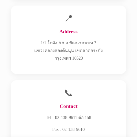
📍
Address
1/1 โกดัง AA ถ.พัฒนาชนบท 3
แขวงคลองสองต้นนุ่น เขตลาดกระบัง
กรุงเทพฯ 10520
📞
Contact
Tel : 02-138-9611 ต่อ 158
Fax : 02-138-9610