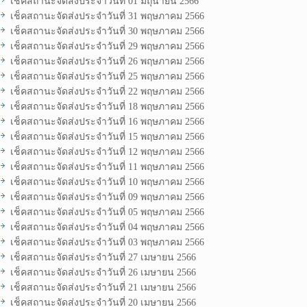
เช็คสถานะจัดส่งประจำวันที่ 01 มิถุนายน 2566
เช็คสถานะจัดส่งประจำวันที่ 31 พฤษภาคม 2566
เช็คสถานะจัดส่งประจำวันที่ 30 พฤษภาคม 2566
เช็คสถานะจัดส่งประจำวันที่ 29 พฤษภาคม 2566
เช็คสถานะจัดส่งประจำวันที่ 26 พฤษภาคม 2566
เช็คสถานะจัดส่งประจำวันที่ 25 พฤษภาคม 2566
เช็คสถานะจัดส่งประจำวันที่ 22 พฤษภาคม 2566
เช็คสถานะจัดส่งประจำวันที่ 18 พฤษภาคม 2566
เช็คสถานะจัดส่งประจำวันที่ 16 พฤษภาคม 2566
เช็คสถานะจัดส่งประจำวันที่ 15 พฤษภาคม 2566
เช็คสถานะจัดส่งประจำวันที่ 12 พฤษภาคม 2566
เช็คสถานะจัดส่งประจำวันที่ 11 พฤษภาคม 2566
เช็คสถานะจัดส่งประจำวันที่ 10 พฤษภาคม 2566
เช็คสถานะจัดส่งประจำวันที่ 09 พฤษภาคม 2566
เช็คสถานะจัดส่งประจำวันที่ 05 พฤษภาคม 2566
เช็คสถานะจัดส่งประจำวันที่ 04 พฤษภาคม 2566
เช็คสถานะจัดส่งประจำวันที่ 03 พฤษภาคม 2566
เช็คสถานะจัดส่งประจำวันที่ 27 เมษายน 2566
เช็คสถานะจัดส่งประจำวันที่ 26 เมษายน 2566
เช็คสถานะจัดส่งประจำวันที่ 21 เมษายน 2566
เช็คสถานะจัดส่งประจำวันที่ 20 เมษายน 2566