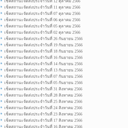
เช็คสถานะจัดส่งประจำวันที่ 12 ตุลาคม 2566
เช็คสถานะจัดส่งประจำวันที่ 11 ตุลาคม 2566
เช็คสถานะจัดส่งประจำวันที่ 07 ตุลาคม 2566
เช็คสถานะจัดส่งประจำวันที่ 06 ตุลาคม 2566
เช็คสถานะจัดส่งประจำวันที่ 05 ตุลาคม 2566
เช็คสถานะจัดส่งประจำวันที่ 02 ตุลาคม 2566
เช็คสถานะจัดส่งประจำวันที่ 26 กันยายน 2566
เช็คสถานะจัดส่งประจำวันที่ 19 กันยายน 2566
เช็คสถานะจัดส่งประจำวันที่ 18 กันยายน 2566
เช็คสถานะจัดส่งประจำวันที่ 16 กันยายน 2566
เช็คสถานะจัดส่งประจำวันที่ 14 กันยายน 2566
เช็คสถานะจัดส่งประจำวันที่ 13 กันยายน 2566
เช็คสถานะจัดส่งประจำวันที่ 07 กันยายน 2566
เช็คสถานะจัดส่งประจำวันที่ 05 กันยายน 2566
เช็คสถานะจัดส่งประจำวันที่ 31 สิงหาคม 2566
เช็คสถานะจัดส่งประจำวันที่ 28 สิงหาคม 2566
เช็คสถานะจัดส่งประจำวันที่ 25 สิงหาคม 2566
เช็คสถานะจัดส่งประจำวันที่ 24 สิงหาคม 2566
เช็คสถานะจัดส่งประจำวันที่ 23 สิงหาคม 2566
เช็คสถานะจัดส่งประจำวันที่ 17 สิงหาคม 2566
เช็คสถานะจัดส่งประจำวันที่ 16 สิงหาคม 2566