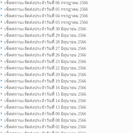
เช็คสถานะจัดส่งประจำวันที่ 06 กรกฎาคม 2566
เช็คสถานะจัดส่งประจำวันที่ 05 กรกฎาคม 2566
เช็คสถานะจัดส่งประจำวันที่ 04 กรกฎาคม 2566
เช็คสถานะจัดส่งประจำวันที่ 03 กรกฎาคม 2566
เช็คสถานะจัดส่งประจำวันที่ 30 มิถุนายน 2566
เช็คสถานะจัดส่งประจำวันที่ 29 มิถุนายน 2566
เช็คสถานะจัดส่งประจำวันที่ 28 มิถุนายน 2566
เช็คสถานะจัดส่งประจำวันที่ 27 มิถุนายน 2566
เช็คสถานะจัดส่งประจำวันที่ 26 มิถุนายน 2566
เช็คสถานะจัดส่งประจำวันที่ 23 มิถุนายน 2566
เช็คสถานะจัดส่งประจำวันที่ 22 มิถุนายน 2566
เช็คสถานะจัดส่งประจำวันที่ 20 มิถุนายน 2566
เช็คสถานะจัดส่งประจำวันที่ 19 มิถุนายน 2566
เช็คสถานะจัดส่งประจำวันที่ 16 มิถุนายน 2566
เช็คสถานะจัดส่งประจำวันที่ 15 มิถุนายน 2566
เช็คสถานะจัดส่งประจำวันที่ 14 มิถุนายน 2566
เช็คสถานะจัดส่งประจำวันที่ 13 มิถุนายน 2566
เช็คสถานะจัดส่งประจำวันที่ 09 มิถุนายน 2566
เช็คสถานะจัดส่งประจำวันที่ 08 มิถุนายน 2566
เช็คสถานะจัดส่งประจำวันที่ 02 มิถุนายน 2566