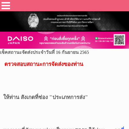
เช็คสถานะจัดส่งประจำวันที่ 16 กันยายน 2565
ตรวจสอบสถานะการจัดส่งของท่าน
ให้ท่าน สังเกตที่ช่อง "ประเภทการส่ง"