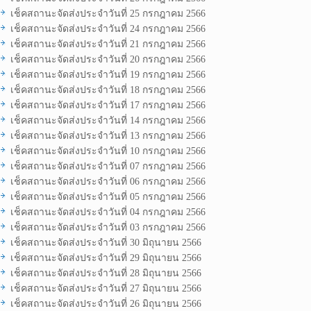
เช็คสถานะจัดส่งประจำวันที่ 25 กรกฎาคม 2566
เช็คสถานะจัดส่งประจำวันที่ 24 กรกฎาคม 2566
เช็คสถานะจัดส่งประจำวันที่ 21 กรกฎาคม 2566
เช็คสถานะจัดส่งประจำวันที่ 20 กรกฎาคม 2566
เช็คสถานะจัดส่งประจำวันที่ 19 กรกฎาคม 2566
เช็คสถานะจัดส่งประจำวันที่ 18 กรกฎาคม 2566
เช็คสถานะจัดส่งประจำวันที่ 17 กรกฎาคม 2566
เช็คสถานะจัดส่งประจำวันที่ 14 กรกฎาคม 2566
เช็คสถานะจัดส่งประจำวันที่ 13 กรกฎาคม 2566
เช็คสถานะจัดส่งประจำวันที่ 10 กรกฎาคม 2566
เช็คสถานะจัดส่งประจำวันที่ 07 กรกฎาคม 2566
เช็คสถานะจัดส่งประจำวันที่ 06 กรกฎาคม 2566
เช็คสถานะจัดส่งประจำวันที่ 05 กรกฎาคม 2566
เช็คสถานะจัดส่งประจำวันที่ 04 กรกฎาคม 2566
เช็คสถานะจัดส่งประจำวันที่ 03 กรกฎาคม 2566
เช็คสถานะจัดส่งประจำวันที่ 30 มิถุนายน 2566
เช็คสถานะจัดส่งประจำวันที่ 29 มิถุนายน 2566
เช็คสถานะจัดส่งประจำวันที่ 28 มิถุนายน 2566
เช็คสถานะจัดส่งประจำวันที่ 27 มิถุนายน 2566
เช็คสถานะจัดส่งประจำวันที่ 26 มิถุนายน 2566