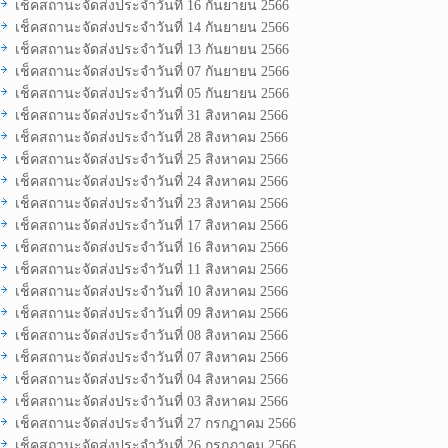
เช็คสถานะจัดส่งประจำวันที่ 16 กันยายน 2566
เช็คสถานะจัดส่งประจำวันที่ 14 กันยายน 2566
เช็คสถานะจัดส่งประจำวันที่ 13 กันยายน 2566
เช็คสถานะจัดส่งประจำวันที่ 07 กันยายน 2566
เช็คสถานะจัดส่งประจำวันที่ 05 กันยายน 2566
เช็คสถานะจัดส่งประจำวันที่ 31 สิงหาคม 2566
เช็คสถานะจัดส่งประจำวันที่ 28 สิงหาคม 2566
เช็คสถานะจัดส่งประจำวันที่ 25 สิงหาคม 2566
เช็คสถานะจัดส่งประจำวันที่ 24 สิงหาคม 2566
เช็คสถานะจัดส่งประจำวันที่ 23 สิงหาคม 2566
เช็คสถานะจัดส่งประจำวันที่ 17 สิงหาคม 2566
เช็คสถานะจัดส่งประจำวันที่ 16 สิงหาคม 2566
เช็คสถานะจัดส่งประจำวันที่ 11 สิงหาคม 2566
เช็คสถานะจัดส่งประจำวันที่ 10 สิงหาคม 2566
เช็คสถานะจัดส่งประจำวันที่ 09 สิงหาคม 2566
เช็คสถานะจัดส่งประจำวันที่ 08 สิงหาคม 2566
เช็คสถานะจัดส่งประจำวันที่ 07 สิงหาคม 2566
เช็คสถานะจัดส่งประจำวันที่ 04 สิงหาคม 2566
เช็คสถานะจัดส่งประจำวันที่ 03 สิงหาคม 2566
เช็คสถานะจัดส่งประจำวันที่ 27 กรกฎาคม 2566
เช็คสถานะจัดส่งประจำวันที่ 26 กรกฎาคม 2566