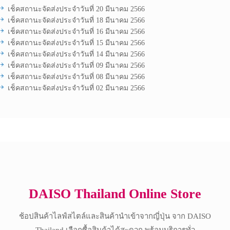
เช็คสถานะจัดส่งประจำวันที่ 20 มีนาคม 2566
เช็คสถานะจัดส่งประจำวันที่ 18 มีนาคม 2566
เช็คสถานะจัดส่งประจำวันที่ 16 มีนาคม 2566
เช็คสถานะจัดส่งประจำวันที่ 15 มีนาคม 2566
เช็คสถานะจัดส่งประจำวันที่ 14 มีนาคม 2566
เช็คสถานะจัดส่งประจำวันที่ 09 มีนาคม 2566
เช็คสถานะจัดส่งประจำวันที่ 08 มีนาคม 2566
เช็คสถานะจัดส่งประจำวันที่ 02 มีนาคม 2566
Copyright © 2017 All Rights Reserved.
DAISO Thailand Online Store
ช้อปสินค้าไลฟ์สไตล์และสินค้านำเข้าจากญี่ปุ่น จาก DAISO
Thailand เลือกซื้อสินค้าได้สะดวก พร้อมบริการทั่ว