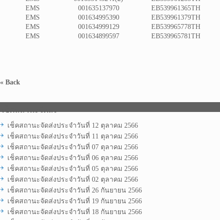
EMS
001635137970
EB539961365TH
EMS
001634995390
EB539961379TH
EMS
001634999129
EB539965778TH
EMS
001634899597
EB539965781TH
« Back
เช็คสถานะจัดส่ง
เช็คสถานะจัดส่งประจำวันที่ 12 ตุลาคม 2566
เช็คสถานะจัดส่งประจำวันที่ 11 ตุลาคม 2566
เช็คสถานะจัดส่งประจำวันที่ 07 ตุลาคม 2566
เช็คสถานะจัดส่งประจำวันที่ 06 ตุลาคม 2566
เช็คสถานะจัดส่งประจำวันที่ 05 ตุลาคม 2566
เช็คสถานะจัดส่งประจำวันที่ 02 ตุลาคม 2566
เช็คสถานะจัดส่งประจำวันที่ 26 กันยายน 2566
เช็คสถานะจัดส่งประจำวันที่ 19 กันยายน 2566
เช็คสถานะจัดส่งประจำวันที่ 18 กันยายน 2566