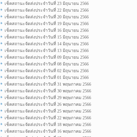
เช็คสถานะจัดส่งประจำวันที่ 23 มิถุนายน 2566
เช็คสถานะจัดส่งประจำวันที่ 22 มิถุนายน 2566
เช็คสถานะจัดส่งประจำวันที่ 20 มิถุนายน 2566
เช็คสถานะจัดส่งประจำวันที่ 19 มิถุนายน 2566
เช็คสถานะจัดส่งประจำวันที่ 16 มิถุนายน 2566
เช็คสถานะจัดส่งประจำวันที่ 15 มิถุนายน 2566
เช็คสถานะจัดส่งประจำวันที่ 14 มิถุนายน 2566
เช็คสถานะจัดส่งประจำวันที่ 13 มิถุนายน 2566
เช็คสถานะจัดส่งประจำวันที่ 09 มิถุนายน 2566
เช็คสถานะจัดส่งประจำวันที่ 08 มิถุนายน 2566
เช็คสถานะจัดส่งประจำวันที่ 02 มิถุนายน 2566
เช็คสถานะจัดส่งประจำวันที่ 01 มิถุนายน 2566
เช็คสถานะจัดส่งประจำวันที่ 31 พฤษภาคม 2566
เช็คสถานะจัดส่งประจำวันที่ 30 พฤษภาคม 2566
เช็คสถานะจัดส่งประจำวันที่ 29 พฤษภาคม 2566
เช็คสถานะจัดส่งประจำวันที่ 26 พฤษภาคม 2566
เช็คสถานะจัดส่งประจำวันที่ 25 พฤษภาคม 2566
เช็คสถานะจัดส่งประจำวันที่ 22 พฤษภาคม 2566
เช็คสถานะจัดส่งประจำวันที่ 18 พฤษภาคม 2566
เช็คสถานะจัดส่งประจำวันที่ 16 พฤษภาคม 2566