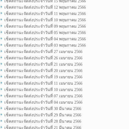
เช็คสถานะจัดส่งประจำวันที่ 15 พฤษภาคม 2566
เช็คสถานะจัดส่งประจำวันที่ 12 พฤษภาคม 2566
เช็คสถานะจัดส่งประจำวันที่ 11 พฤษภาคม 2566
เช็คสถานะจัดส่งประจำวันที่ 10 พฤษภาคม 2566
เช็คสถานะจัดส่งประจำวันที่ 09 พฤษภาคม 2566
เช็คสถานะจัดส่งประจำวันที่ 05 พฤษภาคม 2566
เช็คสถานะจัดส่งประจำวันที่ 04 พฤษภาคม 2566
เช็คสถานะจัดส่งประจำวันที่ 03 พฤษภาคม 2566
เช็คสถานะจัดส่งประจำวันที่ 27 เมษายน 2566
เช็คสถานะจัดส่งประจำวันที่ 26 เมษายน 2566
เช็คสถานะจัดส่งประจำวันที่ 21 เมษายน 2566
เช็คสถานะจัดส่งประจำวันที่ 20 เมษายน 2566
เช็คสถานะจัดส่งประจำวันที่ 19 เมษายน 2566
เช็คสถานะจัดส่งประจำวันที่ 11 เมษายน 2566
เช็คสถานะจัดส่งประจำวันที่ 10 เมษายน 2566
เช็คสถานะจัดส่งประจำวันที่ 07 เมษายน 2566
เช็คสถานะจัดส่งประจำวันที่ 04 เมษายน 2566
เช็คสถานะจัดส่งประจำวันที่ 30 มีนาคม 2566
เช็คสถานะจัดส่งประจำวันที่ 29 มีนาคม 2566
เช็คสถานะจัดส่งประจำวันที่ 28 มีนาคม 2566
เช็คสถานะจัดส่งประจำวันที่ 21 มีนาคม 2566