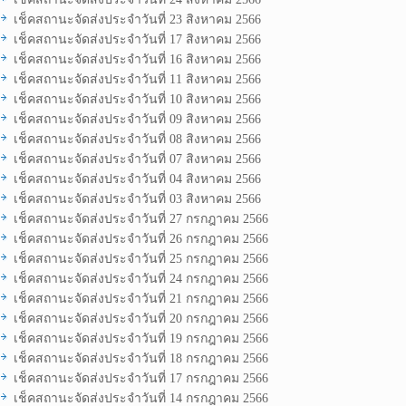
เช็คสถานะจัดส่งประจำวันที่ 23 สิงหาคม 2566
เช็คสถานะจัดส่งประจำวันที่ 17 สิงหาคม 2566
เช็คสถานะจัดส่งประจำวันที่ 16 สิงหาคม 2566
เช็คสถานะจัดส่งประจำวันที่ 11 สิงหาคม 2566
เช็คสถานะจัดส่งประจำวันที่ 10 สิงหาคม 2566
เช็คสถานะจัดส่งประจำวันที่ 09 สิงหาคม 2566
เช็คสถานะจัดส่งประจำวันที่ 08 สิงหาคม 2566
เช็คสถานะจัดส่งประจำวันที่ 07 สิงหาคม 2566
เช็คสถานะจัดส่งประจำวันที่ 04 สิงหาคม 2566
เช็คสถานะจัดส่งประจำวันที่ 03 สิงหาคม 2566
เช็คสถานะจัดส่งประจำวันที่ 27 กรกฎาคม 2566
เช็คสถานะจัดส่งประจำวันที่ 26 กรกฎาคม 2566
เช็คสถานะจัดส่งประจำวันที่ 25 กรกฎาคม 2566
เช็คสถานะจัดส่งประจำวันที่ 24 กรกฎาคม 2566
เช็คสถานะจัดส่งประจำวันที่ 21 กรกฎาคม 2566
เช็คสถานะจัดส่งประจำวันที่ 20 กรกฎาคม 2566
เช็คสถานะจัดส่งประจำวันที่ 19 กรกฎาคม 2566
เช็คสถานะจัดส่งประจำวันที่ 18 กรกฎาคม 2566
เช็คสถานะจัดส่งประจำวันที่ 17 กรกฎาคม 2566
เช็คสถานะจัดส่งประจำวันที่ 14 กรกฎาคม 2566