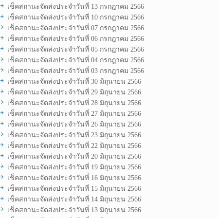
เช็คสถานะจัดส่งประจำวันที่ 13 กรกฎาคม 2566
เช็คสถานะจัดส่งประจำวันที่ 10 กรกฎาคม 2566
เช็คสถานะจัดส่งประจำวันที่ 07 กรกฎาคม 2566
เช็คสถานะจัดส่งประจำวันที่ 06 กรกฎาคม 2566
เช็คสถานะจัดส่งประจำวันที่ 05 กรกฎาคม 2566
เช็คสถานะจัดส่งประจำวันที่ 04 กรกฎาคม 2566
เช็คสถานะจัดส่งประจำวันที่ 03 กรกฎาคม 2566
เช็คสถานะจัดส่งประจำวันที่ 30 มิถุนายน 2566
เช็คสถานะจัดส่งประจำวันที่ 29 มิถุนายน 2566
เช็คสถานะจัดส่งประจำวันที่ 28 มิถุนายน 2566
เช็คสถานะจัดส่งประจำวันที่ 27 มิถุนายน 2566
เช็คสถานะจัดส่งประจำวันที่ 26 มิถุนายน 2566
เช็คสถานะจัดส่งประจำวันที่ 23 มิถุนายน 2566
เช็คสถานะจัดส่งประจำวันที่ 22 มิถุนายน 2566
เช็คสถานะจัดส่งประจำวันที่ 20 มิถุนายน 2566
เช็คสถานะจัดส่งประจำวันที่ 19 มิถุนายน 2566
เช็คสถานะจัดส่งประจำวันที่ 16 มิถุนายน 2566
เช็คสถานะจัดส่งประจำวันที่ 15 มิถุนายน 2566
เช็คสถานะจัดส่งประจำวันที่ 14 มิถุนายน 2566
เช็คสถานะจัดส่งประจำวันที่ 13 มิถุนายน 2566