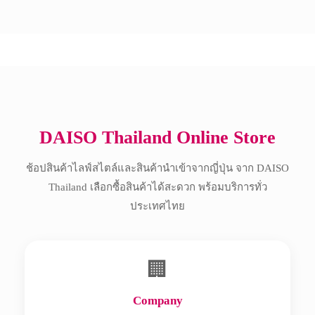
Copyright © 2017 All Rights Reserved.
DAISO Thailand Online Store
ช้อปสินค้าไลฟ์สไตล์และสินค้านำเข้าจากญี่ปุ่น จาก DAISO
Thailand เลือกซื้อสินค้าได้สะดวก พร้อมบริการทั่ว
ประเทศไทย
🏢
Company