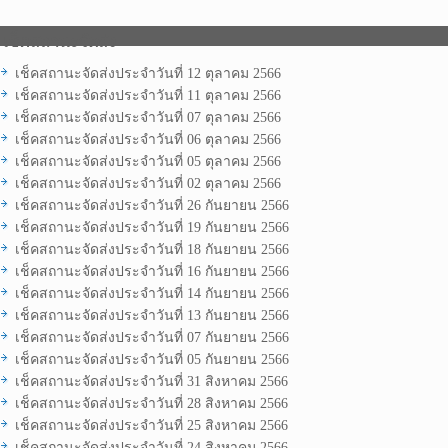
เช็คสถานะจัดส่ง
เช็คสถานะจัดส่งประจำวันที่ 12 ตุลาคม 2566
เช็คสถานะจัดส่งประจำวันที่ 11 ตุลาคม 2566
เช็คสถานะจัดส่งประจำวันที่ 07 ตุลาคม 2566
เช็คสถานะจัดส่งประจำวันที่ 06 ตุลาคม 2566
เช็คสถานะจัดส่งประจำวันที่ 05 ตุลาคม 2566
เช็คสถานะจัดส่งประจำวันที่ 02 ตุลาคม 2566
เช็คสถานะจัดส่งประจำวันที่ 26 กันยายน 2566
เช็คสถานะจัดส่งประจำวันที่ 19 กันยายน 2566
เช็คสถานะจัดส่งประจำวันที่ 18 กันยายน 2566
เช็คสถานะจัดส่งประจำวันที่ 16 กันยายน 2566
เช็คสถานะจัดส่งประจำวันที่ 14 กันยายน 2566
เช็คสถานะจัดส่งประจำวันที่ 13 กันยายน 2566
เช็คสถานะจัดส่งประจำวันที่ 07 กันยายน 2566
เช็คสถานะจัดส่งประจำวันที่ 05 กันยายน 2566
เช็คสถานะจัดส่งประจำวันที่ 31 สิงหาคม 2566
เช็คสถานะจัดส่งประจำวันที่ 28 สิงหาคม 2566
เช็คสถานะจัดส่งประจำวันที่ 25 สิงหาคม 2566
เช็คสถานะจัดส่งประจำวันที่ 24 สิงหาคม 2566