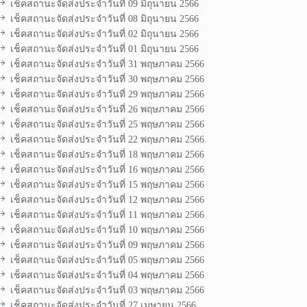
เช็คสถานะจัดส่งประจำวันที่ 09 มิถุนายน 2566
เช็คสถานะจัดส่งประจำวันที่ 08 มิถุนายน 2566
เช็คสถานะจัดส่งประจำวันที่ 02 มิถุนายน 2566
เช็คสถานะจัดส่งประจำวันที่ 01 มิถุนายน 2566
เช็คสถานะจัดส่งประจำวันที่ 31 พฤษภาคม 2566
เช็คสถานะจัดส่งประจำวันที่ 30 พฤษภาคม 2566
เช็คสถานะจัดส่งประจำวันที่ 29 พฤษภาคม 2566
เช็คสถานะจัดส่งประจำวันที่ 26 พฤษภาคม 2566
เช็คสถานะจัดส่งประจำวันที่ 25 พฤษภาคม 2566
เช็คสถานะจัดส่งประจำวันที่ 22 พฤษภาคม 2566
เช็คสถานะจัดส่งประจำวันที่ 18 พฤษภาคม 2566
เช็คสถานะจัดส่งประจำวันที่ 16 พฤษภาคม 2566
เช็คสถานะจัดส่งประจำวันที่ 15 พฤษภาคม 2566
เช็คสถานะจัดส่งประจำวันที่ 12 พฤษภาคม 2566
เช็คสถานะจัดส่งประจำวันที่ 11 พฤษภาคม 2566
เช็คสถานะจัดส่งประจำวันที่ 10 พฤษภาคม 2566
เช็คสถานะจัดส่งประจำวันที่ 09 พฤษภาคม 2566
เช็คสถานะจัดส่งประจำวันที่ 05 พฤษภาคม 2566
เช็คสถานะจัดส่งประจำวันที่ 04 พฤษภาคม 2566
เช็คสถานะจัดส่งประจำวันที่ 03 พฤษภาคม 2566
เช็คสถานะจัดส่งประจำวันที่ 27 เมษายน 2566