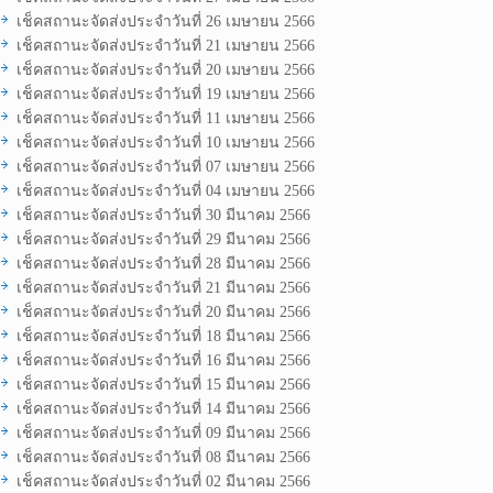
เช็คสถานะจัดส่งประจำวันที่ 26 เมษายน 2566
เช็คสถานะจัดส่งประจำวันที่ 21 เมษายน 2566
เช็คสถานะจัดส่งประจำวันที่ 20 เมษายน 2566
เช็คสถานะจัดส่งประจำวันที่ 19 เมษายน 2566
เช็คสถานะจัดส่งประจำวันที่ 11 เมษายน 2566
เช็คสถานะจัดส่งประจำวันที่ 10 เมษายน 2566
เช็คสถานะจัดส่งประจำวันที่ 07 เมษายน 2566
เช็คสถานะจัดส่งประจำวันที่ 04 เมษายน 2566
เช็คสถานะจัดส่งประจำวันที่ 30 มีนาคม 2566
เช็คสถานะจัดส่งประจำวันที่ 29 มีนาคม 2566
เช็คสถานะจัดส่งประจำวันที่ 28 มีนาคม 2566
เช็คสถานะจัดส่งประจำวันที่ 21 มีนาคม 2566
เช็คสถานะจัดส่งประจำวันที่ 20 มีนาคม 2566
เช็คสถานะจัดส่งประจำวันที่ 18 มีนาคม 2566
เช็คสถานะจัดส่งประจำวันที่ 16 มีนาคม 2566
เช็คสถานะจัดส่งประจำวันที่ 15 มีนาคม 2566
เช็คสถานะจัดส่งประจำวันที่ 14 มีนาคม 2566
เช็คสถานะจัดส่งประจำวันที่ 09 มีนาคม 2566
เช็คสถานะจัดส่งประจำวันที่ 08 มีนาคม 2566
เช็คสถานะจัดส่งประจำวันที่ 02 มีนาคม 2566