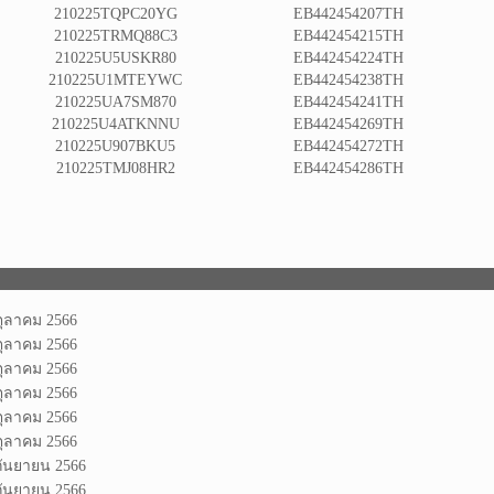
210225TQPC20YG
EB442454207TH
210225TRMQ88C3
EB442454215TH
210225U5USKR80
EB442454224TH
210225U1MTEYWC
EB442454238TH
210225UA7SM870
EB442454241TH
210225U4ATKNNU
EB442454269TH
210225U907BKU5
EB442454272TH
210225TMJ08HR2
EB442454286TH
ตุลาคม 2566
ตุลาคม 2566
ตุลาคม 2566
ตุลาคม 2566
ตุลาคม 2566
ตุลาคม 2566
กันยายน 2566
กันยายน 2566