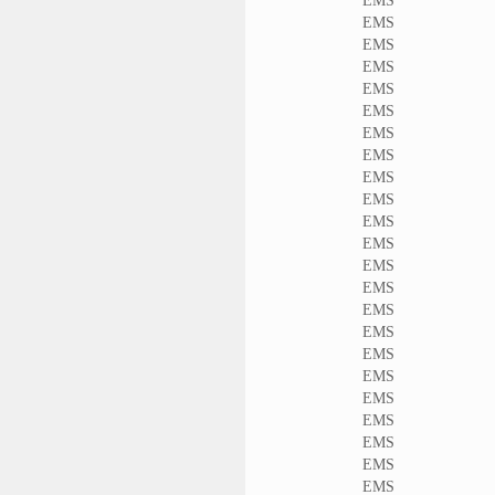
EMS
EMS
EMS
EMS
EMS
EMS
EMS
EMS
EMS
EMS
EMS
EMS
EMS
EMS
EMS
EMS
EMS
EMS
EMS
EMS
EMS
EMS
EMS