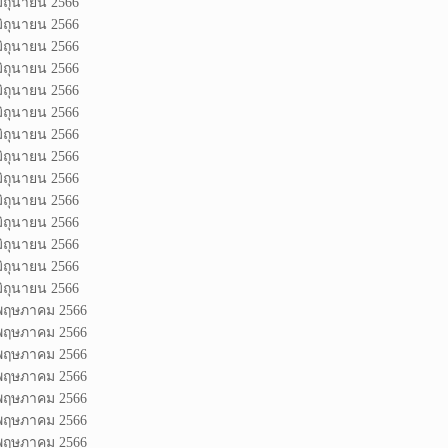
มิถุนายน 2566
มิถุนายน 2566
มิถุนายน 2566
มิถุนายน 2566
มิถุนายน 2566
มิถุนายน 2566
มิถุนายน 2566
มิถุนายน 2566
มิถุนายน 2566
มิถุนายน 2566
มิถุนายน 2566
มิถุนายน 2566
มิถุนายน 2566
มิถุนายน 2566
 พฤษภาคม 2566
 พฤษภาคม 2566
 พฤษภาคม 2566
 พฤษภาคม 2566
 พฤษภาคม 2566
 พฤษภาคม 2566
 พฤษภาคม 2566