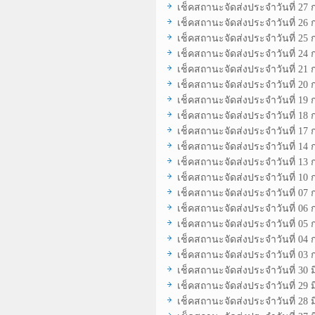
เช็คสถานะจัดส่งประจำวันที่ 27
เช็คสถานะจัดส่งประจำวันที่ 26
เช็คสถานะจัดส่งประจำวันที่ 25
เช็คสถานะจัดส่งประจำวันที่ 24
เช็คสถานะจัดส่งประจำวันที่ 21
เช็คสถานะจัดส่งประจำวันที่ 20
เช็คสถานะจัดส่งประจำวันที่ 19
เช็คสถานะจัดส่งประจำวันที่ 18
เช็คสถานะจัดส่งประจำวันที่ 17
เช็คสถานะจัดส่งประจำวันที่ 14
เช็คสถานะจัดส่งประจำวันที่ 13
เช็คสถานะจัดส่งประจำวันที่ 10
เช็คสถานะจัดส่งประจำวันที่ 07
เช็คสถานะจัดส่งประจำวันที่ 06
เช็คสถานะจัดส่งประจำวันที่ 05
เช็คสถานะจัดส่งประจำวันที่ 04
เช็คสถานะจัดส่งประจำวันที่ 03
เช็คสถานะจัดส่งประจำวันที่ 30 
เช็คสถานะจัดส่งประจำวันที่ 29 
เช็คสถานะจัดส่งประจำวันที่ 28 