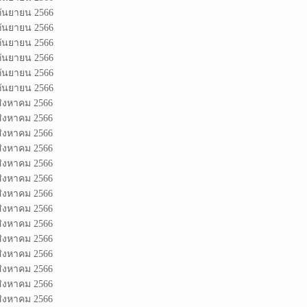
กันยายน 2566
กันยายน 2566
กันยายน 2566
กันยายน 2566
กันยายน 2566
กันยายน 2566
สิงหาคม 2566
สิงหาคม 2566
สิงหาคม 2566
สิงหาคม 2566
สิงหาคม 2566
สิงหาคม 2566
สิงหาคม 2566
สิงหาคม 2566
สิงหาคม 2566
สิงหาคม 2566
สิงหาคม 2566
สิงหาคม 2566
สิงหาคม 2566
สิงหาคม 2566