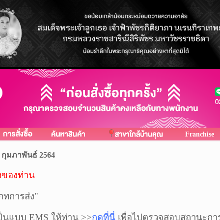
Franchise
 กุมภาพันธ์ 2564
งของท่าน
ะเภทการส่ง"
เป็นแบบ EMS ให้ท่าน >>
กดที่นี่
เพื่อไปตรวจสอบสถานะการ