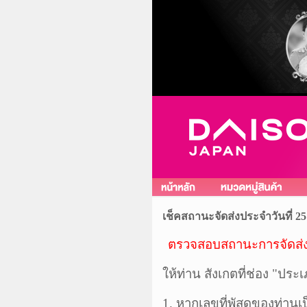
เช็คสถานะจัดส่งประจำวันที่ 25
ตรวจสอบสถานะการจัดส่
ให้ท่าน สังเกตที่ช่อง "ปร
1. หากเลขที่พัสดุของท่าน