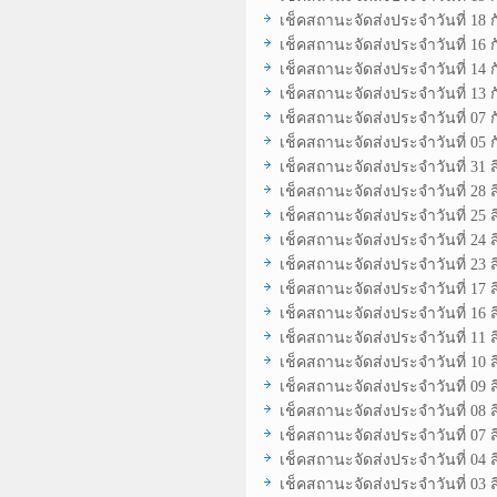
เช็คสถานะจัดส่งประจำวันที่ 18 
เช็คสถานะจัดส่งประจำวันที่ 16 
เช็คสถานะจัดส่งประจำวันที่ 14 
เช็คสถานะจัดส่งประจำวันที่ 13 
เช็คสถานะจัดส่งประจำวันที่ 07 
เช็คสถานะจัดส่งประจำวันที่ 05 
เช็คสถานะจัดส่งประจำวันที่ 31 
เช็คสถานะจัดส่งประจำวันที่ 28 
เช็คสถานะจัดส่งประจำวันที่ 25 
เช็คสถานะจัดส่งประจำวันที่ 24 
เช็คสถานะจัดส่งประจำวันที่ 23 
เช็คสถานะจัดส่งประจำวันที่ 17 
เช็คสถานะจัดส่งประจำวันที่ 16 
เช็คสถานะจัดส่งประจำวันที่ 11 
เช็คสถานะจัดส่งประจำวันที่ 10 
เช็คสถานะจัดส่งประจำวันที่ 09 
เช็คสถานะจัดส่งประจำวันที่ 08 
เช็คสถานะจัดส่งประจำวันที่ 07 
เช็คสถานะจัดส่งประจำวันที่ 04 
เช็คสถานะจัดส่งประจำวันที่ 03 