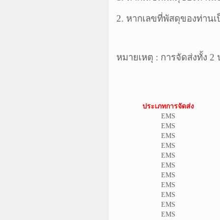
2. หากเลขที่
พัสดุ
ของท่านเป
หมายเหตุ : การจัดส่งทั้ง 
ประเภทการจัดส่ง
EMS
EMS
EMS
EMS
EMS
EMS
EMS
EMS
EMS
EMS
EMS