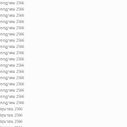
 กรกฎาคม 2566
 กรกฎาคม 2566
 กรกฎาคม 2566
 กรกฎาคม 2566
 กรกฎาคม 2566
 กรกฎาคม 2566
 กรกฎาคม 2566
 กรกฎาคม 2566
 กรกฎาคม 2566
 กรกฎาคม 2566
 กรกฎาคม 2566
 กรกฎาคม 2566
 กรกฎาคม 2566
 กรกฎาคม 2566
 กรกฎาคม 2566
 กรกฎาคม 2566
 กรกฎาคม 2566
มิถุนายน 2566
มิถุนายน 2566
มิถุนายน 2566