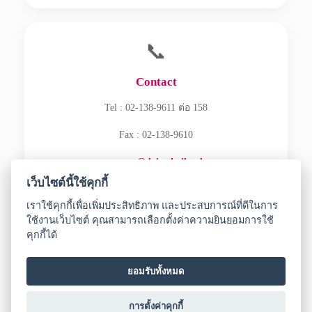
📞
Contact
Tel : 02-138-9611 ต่อ 158
Fax : 02-138-9610
ecommerce@daisothailand.com
เว็บไซต์นี้ใช้คุกกี้
เราใช้คุกกี้เพื่อเพิ่มประสิทธิภาพ และประสบการณ์ที่ดีในการ
ใช้งานเว็บไซต์ คุณสามารถเลือกตั้งค่าความยินยอมการใช้
คุกกี้ได้
Copyright © 2026 DAISO SANGYO (THAILAND) CO., LTD.
All Rights Reserved.
Privacy Notice
ยอมรับทั้งหมด
การตั้งค่าคุกกี้