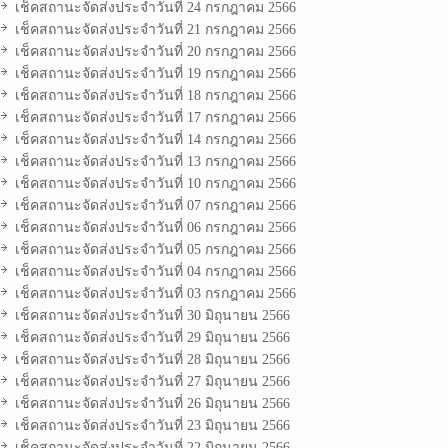
เช็คสถานะจัดส่งประจำวันที่ 24 กรกฎาคม 2566
เช็คสถานะจัดส่งประจำวันที่ 21 กรกฎาคม 2566
เช็คสถานะจัดส่งประจำวันที่ 20 กรกฎาคม 2566
เช็คสถานะจัดส่งประจำวันที่ 19 กรกฎาคม 2566
เช็คสถานะจัดส่งประจำวันที่ 18 กรกฎาคม 2566
เช็คสถานะจัดส่งประจำวันที่ 17 กรกฎาคม 2566
เช็คสถานะจัดส่งประจำวันที่ 14 กรกฎาคม 2566
เช็คสถานะจัดส่งประจำวันที่ 13 กรกฎาคม 2566
เช็คสถานะจัดส่งประจำวันที่ 10 กรกฎาคม 2566
เช็คสถานะจัดส่งประจำวันที่ 07 กรกฎาคม 2566
เช็คสถานะจัดส่งประจำวันที่ 06 กรกฎาคม 2566
เช็คสถานะจัดส่งประจำวันที่ 05 กรกฎาคม 2566
เช็คสถานะจัดส่งประจำวันที่ 04 กรกฎาคม 2566
เช็คสถานะจัดส่งประจำวันที่ 03 กรกฎาคม 2566
เช็คสถานะจัดส่งประจำวันที่ 30 มิถุนายน 2566
เช็คสถานะจัดส่งประจำวันที่ 29 มิถุนายน 2566
เช็คสถานะจัดส่งประจำวันที่ 28 มิถุนายน 2566
เช็คสถานะจัดส่งประจำวันที่ 27 มิถุนายน 2566
เช็คสถานะจัดส่งประจำวันที่ 26 มิถุนายน 2566
เช็คสถานะจัดส่งประจำวันที่ 23 มิถุนายน 2566
เช็คสถานะจัดส่งประจำวันที่ 22 มิถุนายน 2566