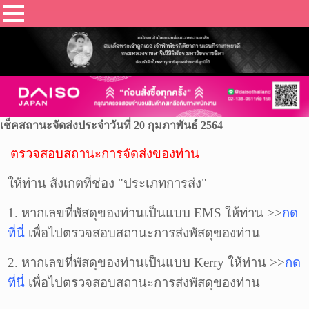
เช็คสถานะจัดส่งประจำวันที่ 20 กุมภาพันธ์ 2564
ตรวจสอบสถานะการจัดส่งของท่าน
ให้ท่าน สังเกตที่ช่อง "ประเภทการส่ง"
1. หากเลขที่พัสดุของท่านเป็นแบบ EMS ให้ท่าน >>
กด
ที่นี่
เพื่อไปตรวจสอบสถานะการส่ง
พัสดุ
ของท่าน
2. หากเลขที่
พัสดุ
ของท่านเป็นแบบ Kerry ให้ท่าน >>
กด
ที่นี่
เพื่อไปตรวจสอบสถานะการส่ง
พัสดุ
ของท่าน