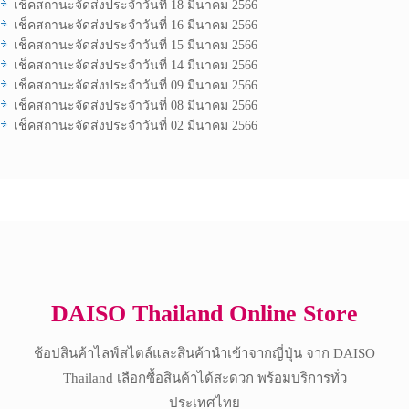
เช็คสถานะจัดส่งประจำวันที่ 18 มีนาคม 2566
เช็คสถานะจัดส่งประจำวันที่ 16 มีนาคม 2566
เช็คสถานะจัดส่งประจำวันที่ 15 มีนาคม 2566
เช็คสถานะจัดส่งประจำวันที่ 14 มีนาคม 2566
เช็คสถานะจัดส่งประจำวันที่ 09 มีนาคม 2566
เช็คสถานะจัดส่งประจำวันที่ 08 มีนาคม 2566
เช็คสถานะจัดส่งประจำวันที่ 02 มีนาคม 2566
Copyright © 2017 All Rights Reserved.
DAISO Thailand Online Store
ช้อปสินค้าไลฟ์สไตล์และสินค้านำเข้าจากญี่ปุ่น จาก DAISO
Thailand เลือกซื้อสินค้าได้สะดวก พร้อมบริการทั่ว
ประเทศไทย