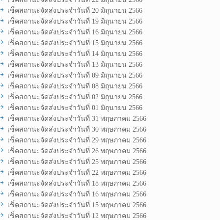
เช็คสถานะจัดส่งประจำวันที่ 20 มิถุนายน 2566
เช็คสถานะจัดส่งประจำวันที่ 19 มิถุนายน 2566
เช็คสถานะจัดส่งประจำวันที่ 16 มิถุนายน 2566
เช็คสถานะจัดส่งประจำวันที่ 15 มิถุนายน 2566
เช็คสถานะจัดส่งประจำวันที่ 14 มิถุนายน 2566
เช็คสถานะจัดส่งประจำวันที่ 13 มิถุนายน 2566
เช็คสถานะจัดส่งประจำวันที่ 09 มิถุนายน 2566
เช็คสถานะจัดส่งประจำวันที่ 08 มิถุนายน 2566
เช็คสถานะจัดส่งประจำวันที่ 02 มิถุนายน 2566
เช็คสถานะจัดส่งประจำวันที่ 01 มิถุนายน 2566
เช็คสถานะจัดส่งประจำวันที่ 31 พฤษภาคม 2566
เช็คสถานะจัดส่งประจำวันที่ 30 พฤษภาคม 2566
เช็คสถานะจัดส่งประจำวันที่ 29 พฤษภาคม 2566
เช็คสถานะจัดส่งประจำวันที่ 26 พฤษภาคม 2566
เช็คสถานะจัดส่งประจำวันที่ 25 พฤษภาคม 2566
เช็คสถานะจัดส่งประจำวันที่ 22 พฤษภาคม 2566
เช็คสถานะจัดส่งประจำวันที่ 18 พฤษภาคม 2566
เช็คสถานะจัดส่งประจำวันที่ 16 พฤษภาคม 2566
เช็คสถานะจัดส่งประจำวันที่ 15 พฤษภาคม 2566
เช็คสถานะจัดส่งประจำวันที่ 12 พฤษภาคม 2566