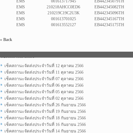
EMS
001613717945
EB442345079TH
EMS
210218AHCC0ED6
EB442345082TH
EMS
210219C19C2U3K
EB442345096TH
EMS
001613701025
EB442345167TH
EMS
001613552127
EB442345175TH
« Back
เช็คสถานะจัดส่ง
เช็คสถานะจัดส่งประจำวันที่ 12 ตุลาคม 2566
เช็คสถานะจัดส่งประจำวันที่ 11 ตุลาคม 2566
เช็คสถานะจัดส่งประจำวันที่ 07 ตุลาคม 2566
เช็คสถานะจัดส่งประจำวันที่ 06 ตุลาคม 2566
เช็คสถานะจัดส่งประจำวันที่ 05 ตุลาคม 2566
เช็คสถานะจัดส่งประจำวันที่ 02 ตุลาคม 2566
เช็คสถานะจัดส่งประจำวันที่ 26 กันยายน 2566
เช็คสถานะจัดส่งประจำวันที่ 19 กันยายน 2566
เช็คสถานะจัดส่งประจำวันที่ 18 กันยายน 2566
เช็คสถานะจัดส่งประจำวันที่ 16 กันยายน 2566
เช็คสถานะจัดส่งประจำวันที่ 14 กันยายน 2566