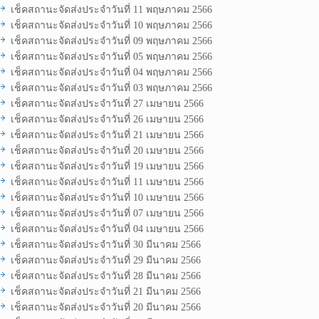
เช็คสถานะจัดส่งประจำวันที่ 11 พฤษภาคม 2566
เช็คสถานะจัดส่งประจำวันที่ 10 พฤษภาคม 2566
เช็คสถานะจัดส่งประจำวันที่ 09 พฤษภาคม 2566
เช็คสถานะจัดส่งประจำวันที่ 05 พฤษภาคม 2566
เช็คสถานะจัดส่งประจำวันที่ 04 พฤษภาคม 2566
เช็คสถานะจัดส่งประจำวันที่ 03 พฤษภาคม 2566
เช็คสถานะจัดส่งประจำวันที่ 27 เมษายน 2566
เช็คสถานะจัดส่งประจำวันที่ 26 เมษายน 2566
เช็คสถานะจัดส่งประจำวันที่ 21 เมษายน 2566
เช็คสถานะจัดส่งประจำวันที่ 20 เมษายน 2566
เช็คสถานะจัดส่งประจำวันที่ 19 เมษายน 2566
เช็คสถานะจัดส่งประจำวันที่ 11 เมษายน 2566
เช็คสถานะจัดส่งประจำวันที่ 10 เมษายน 2566
เช็คสถานะจัดส่งประจำวันที่ 07 เมษายน 2566
เช็คสถานะจัดส่งประจำวันที่ 04 เมษายน 2566
เช็คสถานะจัดส่งประจำวันที่ 30 มีนาคม 2566
เช็คสถานะจัดส่งประจำวันที่ 29 มีนาคม 2566
เช็คสถานะจัดส่งประจำวันที่ 28 มีนาคม 2566
เช็คสถานะจัดส่งประจำวันที่ 21 มีนาคม 2566
เช็คสถานะจัดส่งประจำวันที่ 20 มีนาคม 2566