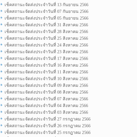
เช็คสถานะจัดส่งประจำวันที่ 13 กันยายน 2566
เช็คสถานะจัดส่งประจำวันที่ 07 กันยายน 2566
เช็คสถานะจัดส่งประจำวันที่ 05 กันยายน 2566
เช็คสถานะจัดส่งประจำวันที่ 31 สิงหาคม 2566
เช็คสถานะจัดส่งประจำวันที่ 28 สิงหาคม 2566
เช็คสถานะจัดส่งประจำวันที่ 25 สิงหาคม 2566
เช็คสถานะจัดส่งประจำวันที่ 24 สิงหาคม 2566
เช็คสถานะจัดส่งประจำวันที่ 23 สิงหาคม 2566
เช็คสถานะจัดส่งประจำวันที่ 17 สิงหาคม 2566
เช็คสถานะจัดส่งประจำวันที่ 16 สิงหาคม 2566
เช็คสถานะจัดส่งประจำวันที่ 11 สิงหาคม 2566
เช็คสถานะจัดส่งประจำวันที่ 10 สิงหาคม 2566
เช็คสถานะจัดส่งประจำวันที่ 09 สิงหาคม 2566
เช็คสถานะจัดส่งประจำวันที่ 08 สิงหาคม 2566
เช็คสถานะจัดส่งประจำวันที่ 07 สิงหาคม 2566
เช็คสถานะจัดส่งประจำวันที่ 04 สิงหาคม 2566
เช็คสถานะจัดส่งประจำวันที่ 03 สิงหาคม 2566
เช็คสถานะจัดส่งประจำวันที่ 27 กรกฎาคม 2566
เช็คสถานะจัดส่งประจำวันที่ 26 กรกฎาคม 2566
เช็คสถานะจัดส่งประจำวันที่ 25 กรกฎาคม 2566