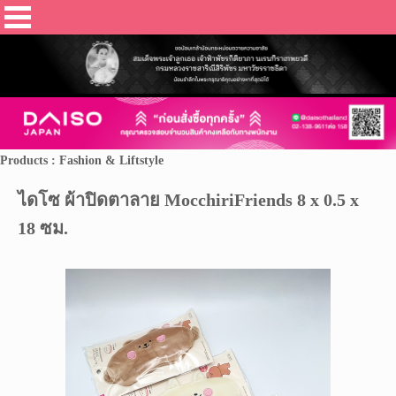
Products : Fashion & Liftstyle
ไดโซ ผ้าปิดตาลาย MocchiriFriends 8 x 0.5 x
18 ซม.