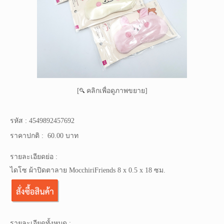
[
คลิกเพื่อดูภาพขยาย]
รหัส :
4549892457692
ราคาปกติ :
60.00 บาท
รายละเอียดย่อ :
ไดโซ ผ้าปิดตาลาย MocchiriFriends 8 x 0.5 x 18 ซม.
รายละเอียดทั้งหมด :