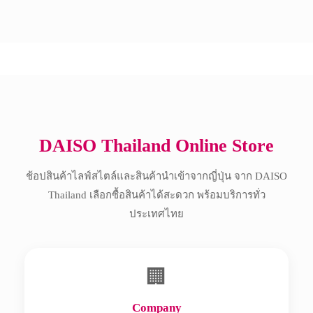
Copyright © 2017 All Rights Reserved.
DAISO Thailand Online Store
ช้อปสินค้าไลฟ์สไตล์และสินค้านำเข้าจากญี่ปุ่น จาก DAISO
Thailand เลือกซื้อสินค้าได้สะดวก พร้อมบริการทั่ว
ประเทศไทย
🏢
Company