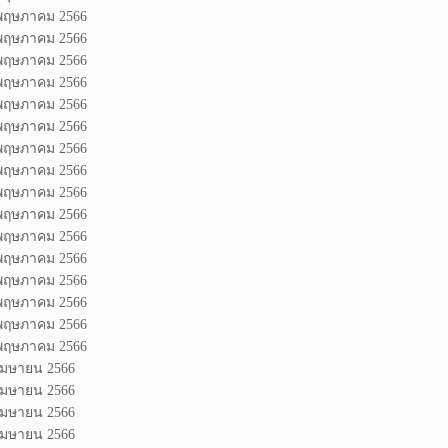
 พฤษภาคม 2566
 พฤษภาคม 2566
 พฤษภาคม 2566
 พฤษภาคม 2566
 พฤษภาคม 2566
 พฤษภาคม 2566
 พฤษภาคม 2566
 พฤษภาคม 2566
 พฤษภาคม 2566
 พฤษภาคม 2566
 พฤษภาคม 2566
 พฤษภาคม 2566
 พฤษภาคม 2566
 พฤษภาคม 2566
 พฤษภาคม 2566
 พฤษภาคม 2566
 เมษายน 2566
 เมษายน 2566
 เมษายน 2566
 เมษายน 2566