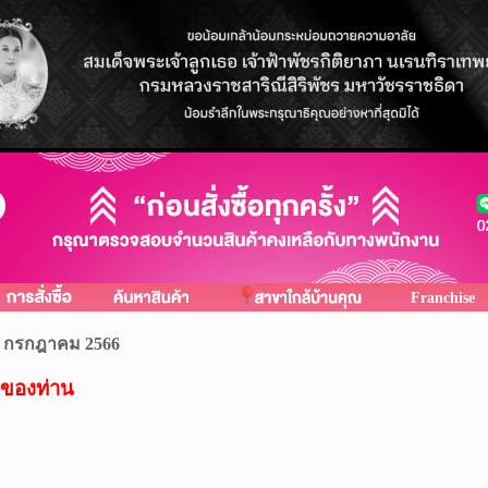
Franchise
17 กรกฎาคม 2566
ของท่าน