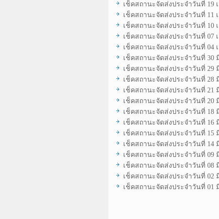
เช็คสถานะจัดส่งประจำวันที่ 19
เช็คสถานะจัดส่งประจำวันที่ 11
เช็คสถานะจัดส่งประจำวันที่ 10
เช็คสถานะจัดส่งประจำวันที่ 07
เช็คสถานะจัดส่งประจำวันที่ 04
เช็คสถานะจัดส่งประจำวันที่ 30 
เช็คสถานะจัดส่งประจำวันที่ 29 
เช็คสถานะจัดส่งประจำวันที่ 28 
เช็คสถานะจัดส่งประจำวันที่ 21 
เช็คสถานะจัดส่งประจำวันที่ 20 
เช็คสถานะจัดส่งประจำวันที่ 18 
เช็คสถานะจัดส่งประจำวันที่ 16 
เช็คสถานะจัดส่งประจำวันที่ 15 
เช็คสถานะจัดส่งประจำวันที่ 14 
เช็คสถานะจัดส่งประจำวันที่ 09 
เช็คสถานะจัดส่งประจำวันที่ 08 
เช็คสถานะจัดส่งประจำวันที่ 02 
เช็คสถานะจัดส่งประจำวันที่ 01 