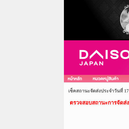
เช็คสถานะจัดส่งประจำวันที่ 
ตรวจสอบสถานะการจัดส่ง