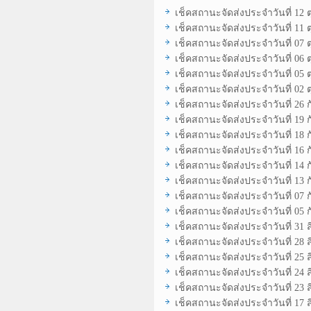
เช็คสถานะจัดส่งประจำวันที่ 12 
เช็คสถานะจัดส่งประจำวันที่ 11 
เช็คสถานะจัดส่งประจำวันที่ 07 
เช็คสถานะจัดส่งประจำวันที่ 06 
เช็คสถานะจัดส่งประจำวันที่ 05 
เช็คสถานะจัดส่งประจำวันที่ 02 
เช็คสถานะจัดส่งประจำวันที่ 26 
เช็คสถานะจัดส่งประจำวันที่ 19 
เช็คสถานะจัดส่งประจำวันที่ 18 
เช็คสถานะจัดส่งประจำวันที่ 16 
เช็คสถานะจัดส่งประจำวันที่ 14 
เช็คสถานะจัดส่งประจำวันที่ 13 
เช็คสถานะจัดส่งประจำวันที่ 07 
เช็คสถานะจัดส่งประจำวันที่ 05 
เช็คสถานะจัดส่งประจำวันที่ 31 
เช็คสถานะจัดส่งประจำวันที่ 28 
เช็คสถานะจัดส่งประจำวันที่ 25 
เช็คสถานะจัดส่งประจำวันที่ 24 
เช็คสถานะจัดส่งประจำวันที่ 23 
เช็คสถานะจัดส่งประจำวันที่ 17 