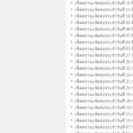
เช็คสถานะจัดส่งประจำวันที่ 16 
เช็คสถานะจัดส่งประจำวันที่ 11 
เช็คสถานะจัดส่งประจำวันที่ 10 
เช็คสถานะจัดส่งประจำวันที่ 09 
เช็คสถานะจัดส่งประจำวันที่ 08 
เช็คสถานะจัดส่งประจำวันที่ 07 
เช็คสถานะจัดส่งประจำวันที่ 04 
เช็คสถานะจัดส่งประจำวันที่ 03 
เช็คสถานะจัดส่งประจำวันที่ 27
เช็คสถานะจัดส่งประจำวันที่ 26
เช็คสถานะจัดส่งประจำวันที่ 25
เช็คสถานะจัดส่งประจำวันที่ 24
เช็คสถานะจัดส่งประจำวันที่ 21
เช็คสถานะจัดส่งประจำวันที่ 20
เช็คสถานะจัดส่งประจำวันที่ 19
เช็คสถานะจัดส่งประจำวันที่ 18
เช็คสถานะจัดส่งประจำวันที่ 14
เช็คสถานะจัดส่งประจำวันที่ 13
เช็คสถานะจัดส่งประจำวันที่ 10
เช็คสถานะจัดส่งประจำวันที่ 07