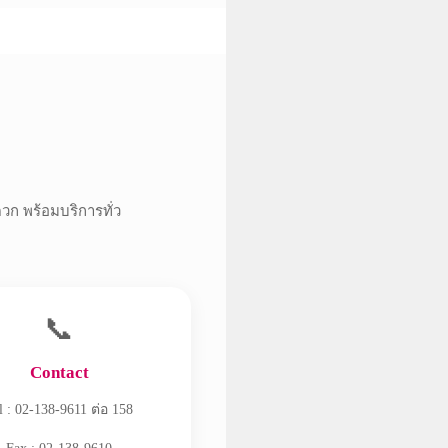
ดวก พร้อมบริการทั่ว
📞
Contact
l : 02-138-9611 ต่อ 158