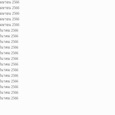
 เมษายน 2566
 เมษายน 2566
 เมษายน 2566
 เมษายน 2566
 เมษายน 2566
มีนาคม 2566
มีนาคม 2566
มีนาคม 2566
มีนาคม 2566
มีนาคม 2566
มีนาคม 2566
มีนาคม 2566
มีนาคม 2566
มีนาคม 2566
มีนาคม 2566
มีนาคม 2566
มีนาคม 2566
มีนาคม 2566