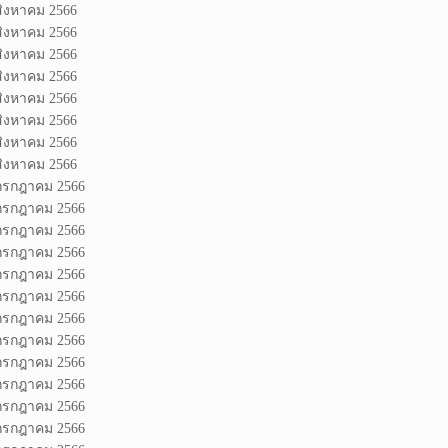
สิงหาคม 2566
สิงหาคม 2566
สิงหาคม 2566
สิงหาคม 2566
สิงหาคม 2566
สิงหาคม 2566
สิงหาคม 2566
สิงหาคม 2566
 กรกฎาคม 2566
 กรกฎาคม 2566
 กรกฎาคม 2566
 กรกฎาคม 2566
 กรกฎาคม 2566
 กรกฎาคม 2566
 กรกฎาคม 2566
 กรกฎาคม 2566
 กรกฎาคม 2566
 กรกฎาคม 2566
 กรกฎาคม 2566
 กรกฎาคม 2566