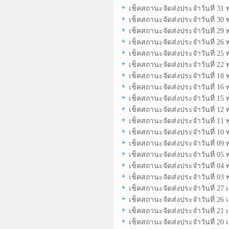
เช็คสถานะจัดส่งประจำวันที่ 31
เช็คสถานะจัดส่งประจำวันที่ 30
เช็คสถานะจัดส่งประจำวันที่ 29
เช็คสถานะจัดส่งประจำวันที่ 26
เช็คสถานะจัดส่งประจำวันที่ 25
เช็คสถานะจัดส่งประจำวันที่ 22
เช็คสถานะจัดส่งประจำวันที่ 18
เช็คสถานะจัดส่งประจำวันที่ 16
เช็คสถานะจัดส่งประจำวันที่ 15
เช็คสถานะจัดส่งประจำวันที่ 12
เช็คสถานะจัดส่งประจำวันที่ 11
เช็คสถานะจัดส่งประจำวันที่ 10
เช็คสถานะจัดส่งประจำวันที่ 09
เช็คสถานะจัดส่งประจำวันที่ 05
เช็คสถานะจัดส่งประจำวันที่ 04
เช็คสถานะจัดส่งประจำวันที่ 03
เช็คสถานะจัดส่งประจำวันที่ 27
เช็คสถานะจัดส่งประจำวันที่ 26
เช็คสถานะจัดส่งประจำวันที่ 21
เช็คสถานะจัดส่งประจำวันที่ 20