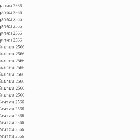
ตุลาคม 2566
ตุลาคม 2566
ตุลาคม 2566
ตุลาคม 2566
ตุลาคม 2566
ตุลาคม 2566
กันยายน 2566
กันยายน 2566
กันยายน 2566
กันยายน 2566
กันยายน 2566
กันยายน 2566
กันยายน 2566
กันยายน 2566
สิงหาคม 2566
สิงหาคม 2566
สิงหาคม 2566
สิงหาคม 2566
สิงหาคม 2566
สิงหาคม 2566