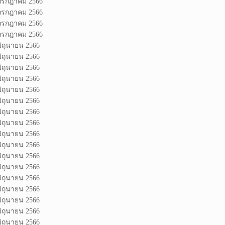
 กรกฎาคม 2566
 กรกฎาคม 2566
 กรกฎาคม 2566
 กรกฎาคม 2566
มิถุนายน 2566
มิถุนายน 2566
มิถุนายน 2566
มิถุนายน 2566
มิถุนายน 2566
มิถุนายน 2566
มิถุนายน 2566
มิถุนายน 2566
มิถุนายน 2566
มิถุนายน 2566
มิถุนายน 2566
มิถุนายน 2566
มิถุนายน 2566
มิถุนายน 2566
มิถุนายน 2566
มิถุนายน 2566
มิถุนายน 2566