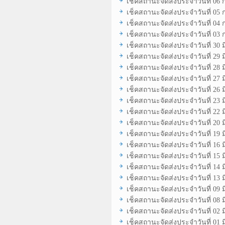
เช็คสถานะจัดส่งประจำวันที่ 06
เช็คสถานะจัดส่งประจำวันที่ 05
เช็คสถานะจัดส่งประจำวันที่ 04
เช็คสถานะจัดส่งประจำวันที่ 03
เช็คสถานะจัดส่งประจำวันที่ 30 
เช็คสถานะจัดส่งประจำวันที่ 29 
เช็คสถานะจัดส่งประจำวันที่ 28 
เช็คสถานะจัดส่งประจำวันที่ 27 
เช็คสถานะจัดส่งประจำวันที่ 26 
เช็คสถานะจัดส่งประจำวันที่ 23 
เช็คสถานะจัดส่งประจำวันที่ 22 
เช็คสถานะจัดส่งประจำวันที่ 20 
เช็คสถานะจัดส่งประจำวันที่ 19 
เช็คสถานะจัดส่งประจำวันที่ 16 
เช็คสถานะจัดส่งประจำวันที่ 15 
เช็คสถานะจัดส่งประจำวันที่ 14 
เช็คสถานะจัดส่งประจำวันที่ 13 
เช็คสถานะจัดส่งประจำวันที่ 09 
เช็คสถานะจัดส่งประจำวันที่ 08 
เช็คสถานะจัดส่งประจำวันที่ 02 
เช็คสถานะจัดส่งประจำวันที่ 01 