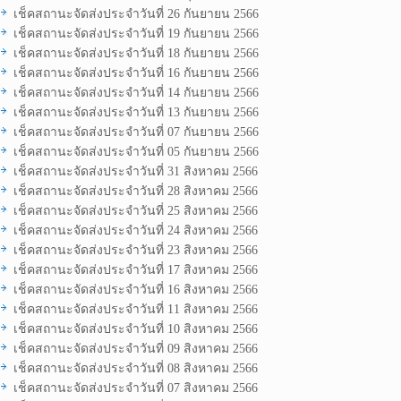
เช็คสถานะจัดส่งประจำวันที่ 26 กันยายน 2566
เช็คสถานะจัดส่งประจำวันที่ 19 กันยายน 2566
เช็คสถานะจัดส่งประจำวันที่ 18 กันยายน 2566
เช็คสถานะจัดส่งประจำวันที่ 16 กันยายน 2566
เช็คสถานะจัดส่งประจำวันที่ 14 กันยายน 2566
เช็คสถานะจัดส่งประจำวันที่ 13 กันยายน 2566
เช็คสถานะจัดส่งประจำวันที่ 07 กันยายน 2566
เช็คสถานะจัดส่งประจำวันที่ 05 กันยายน 2566
เช็คสถานะจัดส่งประจำวันที่ 31 สิงหาคม 2566
เช็คสถานะจัดส่งประจำวันที่ 28 สิงหาคม 2566
เช็คสถานะจัดส่งประจำวันที่ 25 สิงหาคม 2566
เช็คสถานะจัดส่งประจำวันที่ 24 สิงหาคม 2566
เช็คสถานะจัดส่งประจำวันที่ 23 สิงหาคม 2566
เช็คสถานะจัดส่งประจำวันที่ 17 สิงหาคม 2566
เช็คสถานะจัดส่งประจำวันที่ 16 สิงหาคม 2566
เช็คสถานะจัดส่งประจำวันที่ 11 สิงหาคม 2566
เช็คสถานะจัดส่งประจำวันที่ 10 สิงหาคม 2566
เช็คสถานะจัดส่งประจำวันที่ 09 สิงหาคม 2566
เช็คสถานะจัดส่งประจำวันที่ 08 สิงหาคม 2566
เช็คสถานะจัดส่งประจำวันที่ 07 สิงหาคม 2566