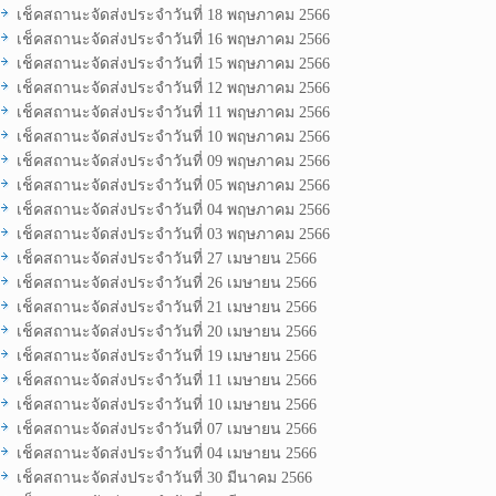
เช็คสถานะจัดส่งประจำวันที่ 18 พฤษภาคม 2566
เช็คสถานะจัดส่งประจำวันที่ 16 พฤษภาคม 2566
เช็คสถานะจัดส่งประจำวันที่ 15 พฤษภาคม 2566
เช็คสถานะจัดส่งประจำวันที่ 12 พฤษภาคม 2566
เช็คสถานะจัดส่งประจำวันที่ 11 พฤษภาคม 2566
เช็คสถานะจัดส่งประจำวันที่ 10 พฤษภาคม 2566
เช็คสถานะจัดส่งประจำวันที่ 09 พฤษภาคม 2566
เช็คสถานะจัดส่งประจำวันที่ 05 พฤษภาคม 2566
เช็คสถานะจัดส่งประจำวันที่ 04 พฤษภาคม 2566
เช็คสถานะจัดส่งประจำวันที่ 03 พฤษภาคม 2566
เช็คสถานะจัดส่งประจำวันที่ 27 เมษายน 2566
เช็คสถานะจัดส่งประจำวันที่ 26 เมษายน 2566
เช็คสถานะจัดส่งประจำวันที่ 21 เมษายน 2566
เช็คสถานะจัดส่งประจำวันที่ 20 เมษายน 2566
เช็คสถานะจัดส่งประจำวันที่ 19 เมษายน 2566
เช็คสถานะจัดส่งประจำวันที่ 11 เมษายน 2566
เช็คสถานะจัดส่งประจำวันที่ 10 เมษายน 2566
เช็คสถานะจัดส่งประจำวันที่ 07 เมษายน 2566
เช็คสถานะจัดส่งประจำวันที่ 04 เมษายน 2566
เช็คสถานะจัดส่งประจำวันที่ 30 มีนาคม 2566