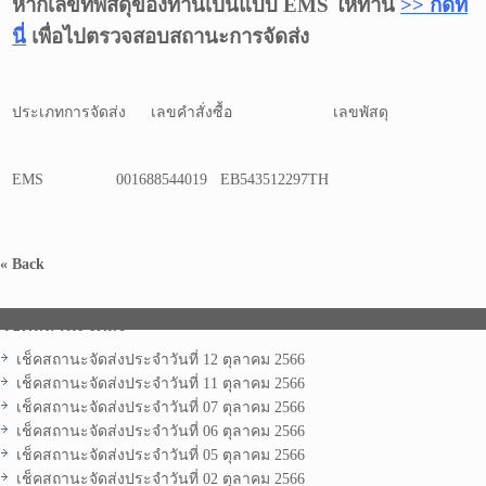
หากเลขที่พัสดุของท่านเป็นแบบ EMS ให้ท่าน
>> กดที่
นี่
เพื่อไปตรวจสอบสถานะการจัดส่ง
ประเภทการจัดส่ง
เลขคำสั่งซื้อ
เลขพัสดุ
EMS
001688544019
EB543512297TH
« Back
เช็คสถานะจัดส่ง
เช็คสถานะจัดส่งประจำวันที่ 12 ตุลาคม 2566
เช็คสถานะจัดส่งประจำวันที่ 11 ตุลาคม 2566
เช็คสถานะจัดส่งประจำวันที่ 07 ตุลาคม 2566
เช็คสถานะจัดส่งประจำวันที่ 06 ตุลาคม 2566
เช็คสถานะจัดส่งประจำวันที่ 05 ตุลาคม 2566
เช็คสถานะจัดส่งประจำวันที่ 02 ตุลาคม 2566