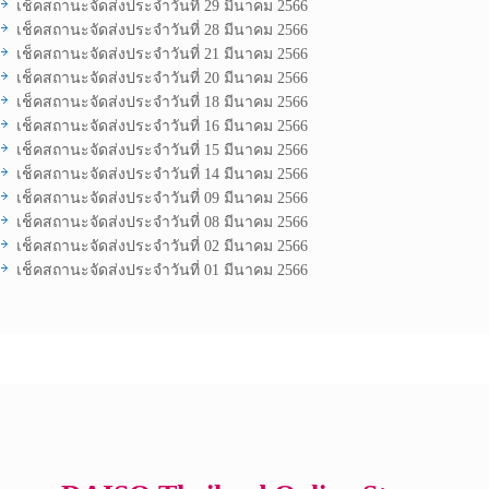
เช็คสถานะจัดส่งประจำวันที่ 29 มีนาคม 2566
เช็คสถานะจัดส่งประจำวันที่ 28 มีนาคม 2566
เช็คสถานะจัดส่งประจำวันที่ 21 มีนาคม 2566
เช็คสถานะจัดส่งประจำวันที่ 20 มีนาคม 2566
เช็คสถานะจัดส่งประจำวันที่ 18 มีนาคม 2566
เช็คสถานะจัดส่งประจำวันที่ 16 มีนาคม 2566
เช็คสถานะจัดส่งประจำวันที่ 15 มีนาคม 2566
เช็คสถานะจัดส่งประจำวันที่ 14 มีนาคม 2566
เช็คสถานะจัดส่งประจำวันที่ 09 มีนาคม 2566
เช็คสถานะจัดส่งประจำวันที่ 08 มีนาคม 2566
เช็คสถานะจัดส่งประจำวันที่ 02 มีนาคม 2566
เช็คสถานะจัดส่งประจำวันที่ 01 มีนาคม 2566
Copyright © 2017 All Rights Reserved.