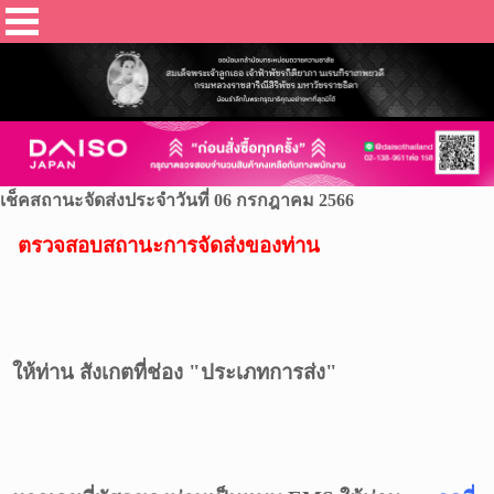
เช็คสถานะจัดส่งประจำวันที่ 06 กรกฎาคม 2566
ตรวจสอบสถานะการจัดส่งของท่าน
ให้ท่าน สังเกตที่ช่อง "ประเภทการส่ง"