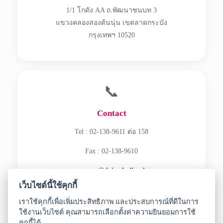
1/1 โกดัง AA ถ.พัฒนาชนบท 3
แขวงคลองสองต้นนุ่น เขตลาดกระบัง
กรุงเทพฯ 10520
📞
Contact
Tel : 02-138-9611 ต่อ 158
Fax : 02-138-9610
ecommerce@daisothailand.com
เว็บไซต์นี้ใช้คุกกี้
เราใช้คุกกี้เพื่อเพิ่มประสิทธิภาพ และประสบการณ์ที่ดีในการ
ใช้งานเว็บไซต์ คุณสามารถเลือกตั้งค่าความยินยอมการใช้
คุกกี้ได้