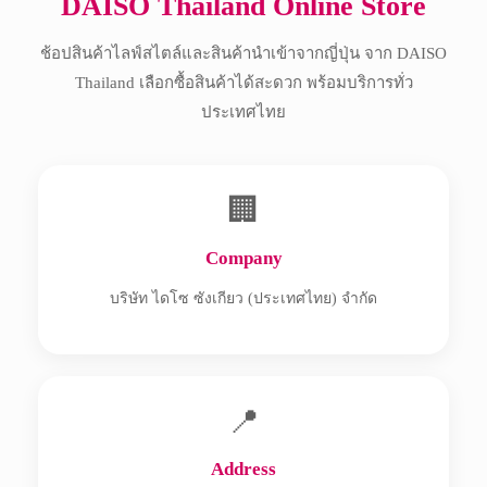
DAISO Thailand Online Store
ช้อปสินค้าไลฟ์สไตล์และสินค้านำเข้าจากญี่ปุ่น จาก DAISO
Thailand เลือกซื้อสินค้าได้สะดวก พร้อมบริการทั่ว
ประเทศไทย
🏢
Company
บริษัท ไดโซ ซังเกียว (ประเทศไทย) จำกัด
📍
Address