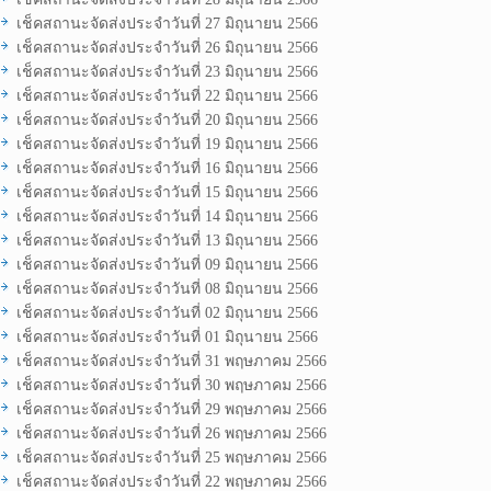
เช็คสถานะจัดส่งประจำวันที่ 27 มิถุนายน 2566
เช็คสถานะจัดส่งประจำวันที่ 26 มิถุนายน 2566
เช็คสถานะจัดส่งประจำวันที่ 23 มิถุนายน 2566
เช็คสถานะจัดส่งประจำวันที่ 22 มิถุนายน 2566
เช็คสถานะจัดส่งประจำวันที่ 20 มิถุนายน 2566
เช็คสถานะจัดส่งประจำวันที่ 19 มิถุนายน 2566
เช็คสถานะจัดส่งประจำวันที่ 16 มิถุนายน 2566
เช็คสถานะจัดส่งประจำวันที่ 15 มิถุนายน 2566
เช็คสถานะจัดส่งประจำวันที่ 14 มิถุนายน 2566
เช็คสถานะจัดส่งประจำวันที่ 13 มิถุนายน 2566
เช็คสถานะจัดส่งประจำวันที่ 09 มิถุนายน 2566
เช็คสถานะจัดส่งประจำวันที่ 08 มิถุนายน 2566
เช็คสถานะจัดส่งประจำวันที่ 02 มิถุนายน 2566
เช็คสถานะจัดส่งประจำวันที่ 01 มิถุนายน 2566
เช็คสถานะจัดส่งประจำวันที่ 31 พฤษภาคม 2566
เช็คสถานะจัดส่งประจำวันที่ 30 พฤษภาคม 2566
เช็คสถานะจัดส่งประจำวันที่ 29 พฤษภาคม 2566
เช็คสถานะจัดส่งประจำวันที่ 26 พฤษภาคม 2566
เช็คสถานะจัดส่งประจำวันที่ 25 พฤษภาคม 2566
เช็คสถานะจัดส่งประจำวันที่ 22 พฤษภาคม 2566