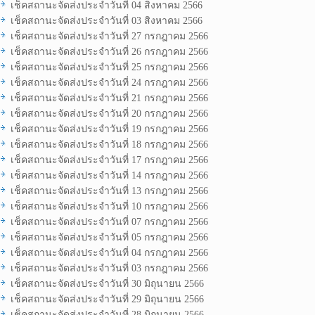
เช็คสถานะจัดส่งประจำวันที่ 04 สิงหาคม 2566
เช็คสถานะจัดส่งประจำวันที่ 03 สิงหาคม 2566
เช็คสถานะจัดส่งประจำวันที่ 27 กรกฎาคม 2566
เช็คสถานะจัดส่งประจำวันที่ 26 กรกฎาคม 2566
เช็คสถานะจัดส่งประจำวันที่ 25 กรกฎาคม 2566
เช็คสถานะจัดส่งประจำวันที่ 24 กรกฎาคม 2566
เช็คสถานะจัดส่งประจำวันที่ 21 กรกฎาคม 2566
เช็คสถานะจัดส่งประจำวันที่ 20 กรกฎาคม 2566
เช็คสถานะจัดส่งประจำวันที่ 19 กรกฎาคม 2566
เช็คสถานะจัดส่งประจำวันที่ 18 กรกฎาคม 2566
เช็คสถานะจัดส่งประจำวันที่ 17 กรกฎาคม 2566
เช็คสถานะจัดส่งประจำวันที่ 14 กรกฎาคม 2566
เช็คสถานะจัดส่งประจำวันที่ 13 กรกฎาคม 2566
เช็คสถานะจัดส่งประจำวันที่ 10 กรกฎาคม 2566
เช็คสถานะจัดส่งประจำวันที่ 07 กรกฎาคม 2566
เช็คสถานะจัดส่งประจำวันที่ 05 กรกฎาคม 2566
เช็คสถานะจัดส่งประจำวันที่ 04 กรกฎาคม 2566
เช็คสถานะจัดส่งประจำวันที่ 03 กรกฎาคม 2566
เช็คสถานะจัดส่งประจำวันที่ 30 มิถุนายน 2566
เช็คสถานะจัดส่งประจำวันที่ 29 มิถุนายน 2566
เช็คสถานะจัดส่งประจำวันที่ 28 มิถุนายน 2566