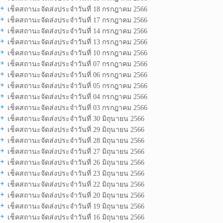
เช็คสถานะจัดส่งประจำวันที่ 18 กรกฎาคม 2566
เช็คสถานะจัดส่งประจำวันที่ 17 กรกฎาคม 2566
เช็คสถานะจัดส่งประจำวันที่ 14 กรกฎาคม 2566
เช็คสถานะจัดส่งประจำวันที่ 13 กรกฎาคม 2566
เช็คสถานะจัดส่งประจำวันที่ 10 กรกฎาคม 2566
เช็คสถานะจัดส่งประจำวันที่ 07 กรกฎาคม 2566
เช็คสถานะจัดส่งประจำวันที่ 06 กรกฎาคม 2566
เช็คสถานะจัดส่งประจำวันที่ 05 กรกฎาคม 2566
เช็คสถานะจัดส่งประจำวันที่ 04 กรกฎาคม 2566
เช็คสถานะจัดส่งประจำวันที่ 03 กรกฎาคม 2566
เช็คสถานะจัดส่งประจำวันที่ 30 มิถุนายน 2566
เช็คสถานะจัดส่งประจำวันที่ 29 มิถุนายน 2566
เช็คสถานะจัดส่งประจำวันที่ 28 มิถุนายน 2566
เช็คสถานะจัดส่งประจำวันที่ 27 มิถุนายน 2566
เช็คสถานะจัดส่งประจำวันที่ 26 มิถุนายน 2566
เช็คสถานะจัดส่งประจำวันที่ 23 มิถุนายน 2566
เช็คสถานะจัดส่งประจำวันที่ 22 มิถุนายน 2566
เช็คสถานะจัดส่งประจำวันที่ 20 มิถุนายน 2566
เช็คสถานะจัดส่งประจำวันที่ 19 มิถุนายน 2566
เช็คสถานะจัดส่งประจำวันที่ 16 มิถุนายน 2566