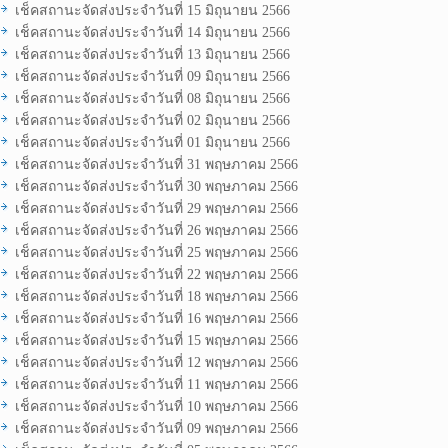
เช็คสถานะจัดส่งประจำวันที่ 15 มิถุนายน 2566
เช็คสถานะจัดส่งประจำวันที่ 14 มิถุนายน 2566
เช็คสถานะจัดส่งประจำวันที่ 13 มิถุนายน 2566
เช็คสถานะจัดส่งประจำวันที่ 09 มิถุนายน 2566
เช็คสถานะจัดส่งประจำวันที่ 08 มิถุนายน 2566
เช็คสถานะจัดส่งประจำวันที่ 02 มิถุนายน 2566
เช็คสถานะจัดส่งประจำวันที่ 01 มิถุนายน 2566
เช็คสถานะจัดส่งประจำวันที่ 31 พฤษภาคม 2566
เช็คสถานะจัดส่งประจำวันที่ 30 พฤษภาคม 2566
เช็คสถานะจัดส่งประจำวันที่ 29 พฤษภาคม 2566
เช็คสถานะจัดส่งประจำวันที่ 26 พฤษภาคม 2566
เช็คสถานะจัดส่งประจำวันที่ 25 พฤษภาคม 2566
เช็คสถานะจัดส่งประจำวันที่ 22 พฤษภาคม 2566
เช็คสถานะจัดส่งประจำวันที่ 18 พฤษภาคม 2566
เช็คสถานะจัดส่งประจำวันที่ 16 พฤษภาคม 2566
เช็คสถานะจัดส่งประจำวันที่ 15 พฤษภาคม 2566
เช็คสถานะจัดส่งประจำวันที่ 12 พฤษภาคม 2566
เช็คสถานะจัดส่งประจำวันที่ 11 พฤษภาคม 2566
เช็คสถานะจัดส่งประจำวันที่ 10 พฤษภาคม 2566
เช็คสถานะจัดส่งประจำวันที่ 09 พฤษภาคม 2566