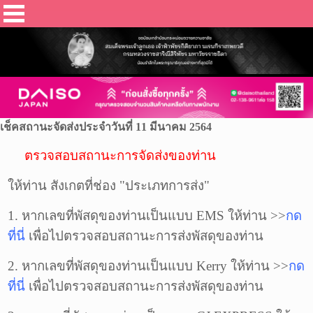
เช็คสถานะจัดส่งประจำวันที่ 11 มีนาคม 2564
ตรวจสอบสถานะการจัดส่งของท่าน
ให้ท่าน สังเกตที่ช่อง "ประเภทการส่ง"
1. หากเลขที่พัสดุของท่านเป็นแบบ EMS ให้ท่าน >>
กด
ที่นี่
เพื่อไปตรวจสอบสถานะการส่ง
พัสดุ
ของท่าน
2. หากเลขที่
พัสดุ
ของท่านเป็นแบบ Kerry ให้ท่าน >>
กด
ที่นี่
เพื่อไปตรวจสอบสถานะการส่ง
พัสดุ
ของท่าน