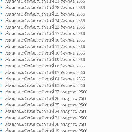
เช็คสถานะจัดส่งประจำวันที่ 31 สิงหาคม 2566
เช็คสถานะจัดส่งประจำวันที่ 28 สิงหาคม 2566
เช็คสถานะจัดส่งประจำวันที่ 25 สิงหาคม 2566
เช็คสถานะจัดส่งประจำวันที่ 24 สิงหาคม 2566
เช็คสถานะจัดส่งประจำวันที่ 23 สิงหาคม 2566
เช็คสถานะจัดส่งประจำวันที่ 17 สิงหาคม 2566
เช็คสถานะจัดส่งประจำวันที่ 16 สิงหาคม 2566
เช็คสถานะจัดส่งประจำวันที่ 11 สิงหาคม 2566
เช็คสถานะจัดส่งประจำวันที่ 10 สิงหาคม 2566
เช็คสถานะจัดส่งประจำวันที่ 09 สิงหาคม 2566
เช็คสถานะจัดส่งประจำวันที่ 08 สิงหาคม 2566
เช็คสถานะจัดส่งประจำวันที่ 07 สิงหาคม 2566
เช็คสถานะจัดส่งประจำวันที่ 04 สิงหาคม 2566
เช็คสถานะจัดส่งประจำวันที่ 03 สิงหาคม 2566
เช็คสถานะจัดส่งประจำวันที่ 27 กรกฎาคม 2566
เช็คสถานะจัดส่งประจำวันที่ 26 กรกฎาคม 2566
เช็คสถานะจัดส่งประจำวันที่ 25 กรกฎาคม 2566
เช็คสถานะจัดส่งประจำวันที่ 24 กรกฎาคม 2566
เช็คสถานะจัดส่งประจำวันที่ 21 กรกฎาคม 2566
เช็คสถานะจัดส่งประจำวันที่ 20 กรกฎาคม 2566
เช็คสถานะจัดส่งประจำวันที่ 19 กรกฎาคม 2566