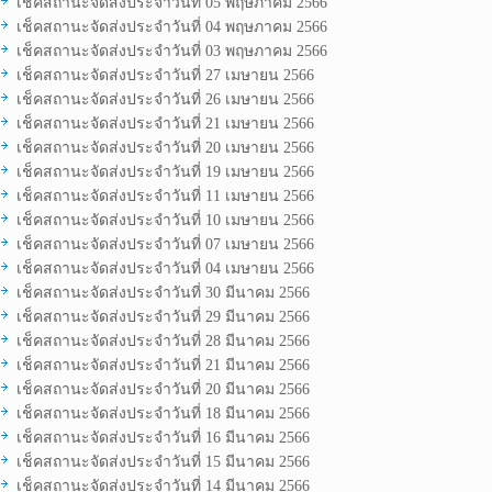
เช็คสถานะจัดส่งประจำวันที่ 05 พฤษภาคม 2566
เช็คสถานะจัดส่งประจำวันที่ 04 พฤษภาคม 2566
เช็คสถานะจัดส่งประจำวันที่ 03 พฤษภาคม 2566
เช็คสถานะจัดส่งประจำวันที่ 27 เมษายน 2566
เช็คสถานะจัดส่งประจำวันที่ 26 เมษายน 2566
เช็คสถานะจัดส่งประจำวันที่ 21 เมษายน 2566
เช็คสถานะจัดส่งประจำวันที่ 20 เมษายน 2566
เช็คสถานะจัดส่งประจำวันที่ 19 เมษายน 2566
เช็คสถานะจัดส่งประจำวันที่ 11 เมษายน 2566
เช็คสถานะจัดส่งประจำวันที่ 10 เมษายน 2566
เช็คสถานะจัดส่งประจำวันที่ 07 เมษายน 2566
เช็คสถานะจัดส่งประจำวันที่ 04 เมษายน 2566
เช็คสถานะจัดส่งประจำวันที่ 30 มีนาคม 2566
เช็คสถานะจัดส่งประจำวันที่ 29 มีนาคม 2566
เช็คสถานะจัดส่งประจำวันที่ 28 มีนาคม 2566
เช็คสถานะจัดส่งประจำวันที่ 21 มีนาคม 2566
เช็คสถานะจัดส่งประจำวันที่ 20 มีนาคม 2566
เช็คสถานะจัดส่งประจำวันที่ 18 มีนาคม 2566
เช็คสถานะจัดส่งประจำวันที่ 16 มีนาคม 2566
เช็คสถานะจัดส่งประจำวันที่ 15 มีนาคม 2566
เช็คสถานะจัดส่งประจำวันที่ 14 มีนาคม 2566