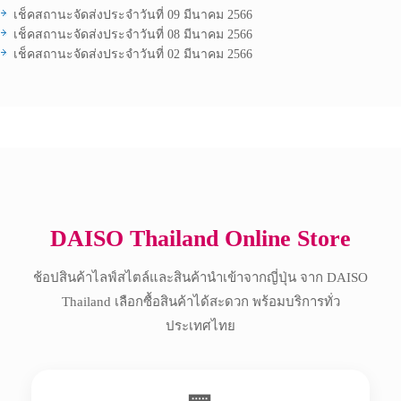
เช็คสถานะจัดส่งประจำวันที่ 09 มีนาคม 2566
เช็คสถานะจัดส่งประจำวันที่ 08 มีนาคม 2566
เช็คสถานะจัดส่งประจำวันที่ 02 มีนาคม 2566
Copyright © 2017 All Rights Reserved.
DAISO Thailand Online Store
ช้อปสินค้าไลฟ์สไตล์และสินค้านำเข้าจากญี่ปุ่น จาก DAISO
Thailand เลือกซื้อสินค้าได้สะดวก พร้อมบริการทั่ว
ประเทศไทย