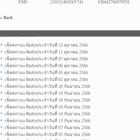
EMS
21031146XXY741
EB442766978TH
« Back
เช็คสถานะจัดส่ง
เช็คสถานะจัดส่งประจำวันที่ 12 ตุลาคม 2566
เช็คสถานะจัดส่งประจำวันที่ 11 ตุลาคม 2566
เช็คสถานะจัดส่งประจำวันที่ 07 ตุลาคม 2566
เช็คสถานะจัดส่งประจำวันที่ 06 ตุลาคม 2566
เช็คสถานะจัดส่งประจำวันที่ 05 ตุลาคม 2566
เช็คสถานะจัดส่งประจำวันที่ 02 ตุลาคม 2566
เช็คสถานะจัดส่งประจำวันที่ 26 กันยายน 2566
เช็คสถานะจัดส่งประจำวันที่ 19 กันยายน 2566
เช็คสถานะจัดส่งประจำวันที่ 18 กันยายน 2566
เช็คสถานะจัดส่งประจำวันที่ 16 กันยายน 2566
เช็คสถานะจัดส่งประจำวันที่ 14 กันยายน 2566
เช็คสถานะจัดส่งประจำวันที่ 13 กันยายน 2566
เช็คสถานะจัดส่งประจำวันที่ 07 กันยายน 2566
เช็คสถานะจัดส่งประจำวันที่ 05 กันยายน 2566