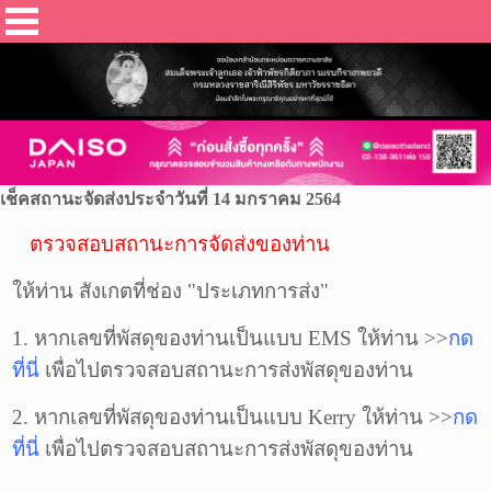
เช็คสถานะจัดส่งประจำวันที่ 14 มกราคม 2564
ตรวจสอบสถานะการจัดส่งของท่าน
ให้ท่าน สังเกตที่ช่อง "ประเภทการส่ง"
1. หากเลขที่พัสดุของท่านเป็นแบบ EMS ให้ท่าน >>
กด
ที่นี่
เพื่อไปตรวจสอบสถานะการส่ง
พัสดุ
ของท่าน
2. หากเลขที่
พัสดุ
ของท่านเป็นแบบ Kerry ให้ท่าน >>
กด
ที่นี่
เพื่อไปตรวจสอบสถานะการส่ง
พัสดุ
ของท่าน