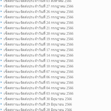
เช็คสถานะจัดส่งประจำวันที่ 03 สิงหาคม 2566
เช็คสถานะจัดส่งประจำวันที่ 27 กรกฎาคม 2566
เช็คสถานะจัดส่งประจำวันที่ 26 กรกฎาคม 2566
เช็คสถานะจัดส่งประจำวันที่ 25 กรกฎาคม 2566
เช็คสถานะจัดส่งประจำวันที่ 24 กรกฎาคม 2566
เช็คสถานะจัดส่งประจำวันที่ 21 กรกฎาคม 2566
เช็คสถานะจัดส่งประจำวันที่ 20 กรกฎาคม 2566
เช็คสถานะจัดส่งประจำวันที่ 19 กรกฎาคม 2566
เช็คสถานะจัดส่งประจำวันที่ 18 กรกฎาคม 2566
เช็คสถานะจัดส่งประจำวันที่ 17 กรกฎาคม 2566
เช็คสถานะจัดส่งประจำวันที่ 14 กรกฎาคม 2566
เช็คสถานะจัดส่งประจำวันที่ 13 กรกฎาคม 2566
เช็คสถานะจัดส่งประจำวันที่ 10 กรกฎาคม 2566
เช็คสถานะจัดส่งประจำวันที่ 07 กรกฎาคม 2566
เช็คสถานะจัดส่งประจำวันที่ 06 กรกฎาคม 2566
เช็คสถานะจัดส่งประจำวันที่ 05 กรกฎาคม 2566
เช็คสถานะจัดส่งประจำวันที่ 04 กรกฎาคม 2566
เช็คสถานะจัดส่งประจำวันที่ 03 กรกฎาคม 2566
เช็คสถานะจัดส่งประจำวันที่ 30 มิถุนายน 2566
เช็คสถานะจัดส่งประจำวันที่ 29 มิถุนายน 2566
เช็คสถานะจัดส่งประจำวันที่ 28 มิถุนายน 2566