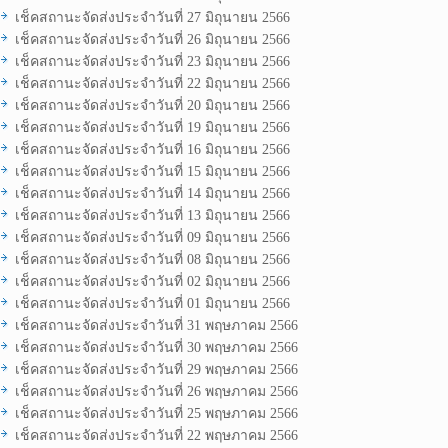
เช็คสถานะจัดส่งประจำวันที่ 27 มิถุนายน 2566
เช็คสถานะจัดส่งประจำวันที่ 26 มิถุนายน 2566
เช็คสถานะจัดส่งประจำวันที่ 23 มิถุนายน 2566
เช็คสถานะจัดส่งประจำวันที่ 22 มิถุนายน 2566
เช็คสถานะจัดส่งประจำวันที่ 20 มิถุนายน 2566
เช็คสถานะจัดส่งประจำวันที่ 19 มิถุนายน 2566
เช็คสถานะจัดส่งประจำวันที่ 16 มิถุนายน 2566
เช็คสถานะจัดส่งประจำวันที่ 15 มิถุนายน 2566
เช็คสถานะจัดส่งประจำวันที่ 14 มิถุนายน 2566
เช็คสถานะจัดส่งประจำวันที่ 13 มิถุนายน 2566
เช็คสถานะจัดส่งประจำวันที่ 09 มิถุนายน 2566
เช็คสถานะจัดส่งประจำวันที่ 08 มิถุนายน 2566
เช็คสถานะจัดส่งประจำวันที่ 02 มิถุนายน 2566
เช็คสถานะจัดส่งประจำวันที่ 01 มิถุนายน 2566
เช็คสถานะจัดส่งประจำวันที่ 31 พฤษภาคม 2566
เช็คสถานะจัดส่งประจำวันที่ 30 พฤษภาคม 2566
เช็คสถานะจัดส่งประจำวันที่ 29 พฤษภาคม 2566
เช็คสถานะจัดส่งประจำวันที่ 26 พฤษภาคม 2566
เช็คสถานะจัดส่งประจำวันที่ 25 พฤษภาคม 2566
เช็คสถานะจัดส่งประจำวันที่ 22 พฤษภาคม 2566