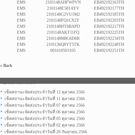
EMS
2101148AHFWPVN
EB492192163TH
EMS
2101148E581AYV
EB492192177TH
EMS
2101148G2VU1M2
EB492192185TH
EMS
2101148FQ1CX2T
EB492192203TH
EMS
2101148HT6BAPD
EB492192217TH
EMS
2101148AKT11FQ
EB492192225TH
EMS
2101148M8G6D6R
EB492192234TH
EMS
2101136Q8YT5TK
EB492192248TH
EMS
001610503105
EB492192251TH
« Back
เช็คสถานะจัดส่ง
เช็คสถานะจัดส่งประจำวันที่ 12 ตุลาคม 2566
เช็คสถานะจัดส่งประจำวันที่ 11 ตุลาคม 2566
เช็คสถานะจัดส่งประจำวันที่ 07 ตุลาคม 2566
เช็คสถานะจัดส่งประจำวันที่ 06 ตุลาคม 2566
เช็คสถานะจัดส่งประจำวันที่ 05 ตุลาคม 2566
เช็คสถานะจัดส่งประจำวันที่ 02 ตุลาคม 2566
เช็คสถานะจัดส่งประจำวันที่ 26 กันยายน 2566