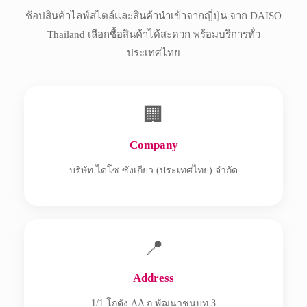
ช้อปสินค้าไลฟ์สไตล์และสินค้านำเข้าจากญี่ปุ่น จาก DAISO
Thailand เลือกซื้อสินค้าได้สะดวก พร้อมบริการทั่ว
ประเทศไทย
🏢
Company
บริษัท ไดโซ ซังเกียว (ประเทศไทย) จำกัด
📍
Address
1/1 โกดัง AA ถ.พัฒนาชนบท 3