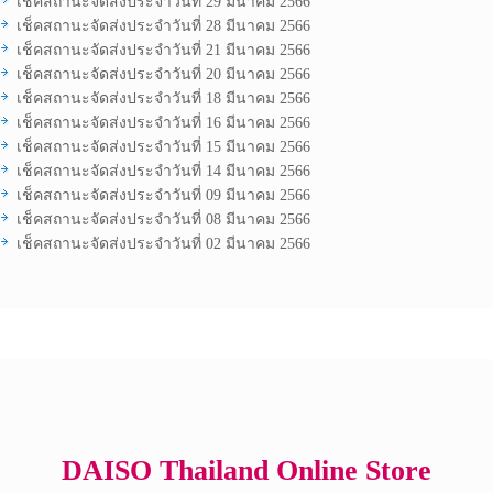
เช็คสถานะจัดส่งประจำวันที่ 29 มีนาคม 2566
เช็คสถานะจัดส่งประจำวันที่ 28 มีนาคม 2566
เช็คสถานะจัดส่งประจำวันที่ 21 มีนาคม 2566
เช็คสถานะจัดส่งประจำวันที่ 20 มีนาคม 2566
เช็คสถานะจัดส่งประจำวันที่ 18 มีนาคม 2566
เช็คสถานะจัดส่งประจำวันที่ 16 มีนาคม 2566
เช็คสถานะจัดส่งประจำวันที่ 15 มีนาคม 2566
เช็คสถานะจัดส่งประจำวันที่ 14 มีนาคม 2566
เช็คสถานะจัดส่งประจำวันที่ 09 มีนาคม 2566
เช็คสถานะจัดส่งประจำวันที่ 08 มีนาคม 2566
เช็คสถานะจัดส่งประจำวันที่ 02 มีนาคม 2566
Copyright © 2017 All Rights Reserved.
DAISO Thailand Online Store