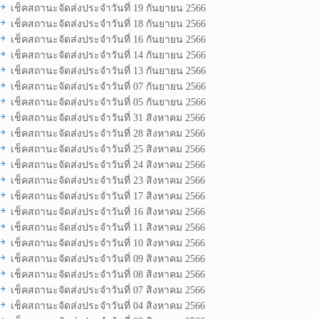
เช็คสถานะจัดส่งประจำวันที่ 19 กันยายน 2566
เช็คสถานะจัดส่งประจำวันที่ 18 กันยายน 2566
เช็คสถานะจัดส่งประจำวันที่ 16 กันยายน 2566
เช็คสถานะจัดส่งประจำวันที่ 14 กันยายน 2566
เช็คสถานะจัดส่งประจำวันที่ 13 กันยายน 2566
เช็คสถานะจัดส่งประจำวันที่ 07 กันยายน 2566
เช็คสถานะจัดส่งประจำวันที่ 05 กันยายน 2566
เช็คสถานะจัดส่งประจำวันที่ 31 สิงหาคม 2566
เช็คสถานะจัดส่งประจำวันที่ 28 สิงหาคม 2566
เช็คสถานะจัดส่งประจำวันที่ 25 สิงหาคม 2566
เช็คสถานะจัดส่งประจำวันที่ 24 สิงหาคม 2566
เช็คสถานะจัดส่งประจำวันที่ 23 สิงหาคม 2566
เช็คสถานะจัดส่งประจำวันที่ 17 สิงหาคม 2566
เช็คสถานะจัดส่งประจำวันที่ 16 สิงหาคม 2566
เช็คสถานะจัดส่งประจำวันที่ 11 สิงหาคม 2566
เช็คสถานะจัดส่งประจำวันที่ 10 สิงหาคม 2566
เช็คสถานะจัดส่งประจำวันที่ 09 สิงหาคม 2566
เช็คสถานะจัดส่งประจำวันที่ 08 สิงหาคม 2566
เช็คสถานะจัดส่งประจำวันที่ 07 สิงหาคม 2566
เช็คสถานะจัดส่งประจำวันที่ 04 สิงหาคม 2566