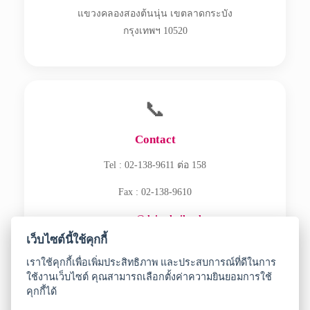
แขวงคลองสองต้นนุ่น เขตลาดกระบัง
กรุงเทพฯ 10520
📞
Contact
Tel : 02-138-9611 ต่อ 158
Fax : 02-138-9610
ecommerce@daisothailand.com
เว็บไซต์นี้ใช้คุกกี้
เราใช้คุกกี้เพื่อเพิ่มประสิทธิภาพ และประสบการณ์ที่ดีในการ
ใช้งานเว็บไซต์ คุณสามารถเลือกตั้งค่าความยินยอมการใช้
คุกกี้ได้
Copyright © 2026 DAISO SANGYO (THAILAND) CO., LTD.
All Rights Reserved.