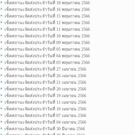
เช็คสถานะจัดส่งประจำวันที่ 18 พฤษภาคม 2566
เช็คสถานะจัดส่งประจำวันที่ 16 พฤษภาคม 2566
เช็คสถานะจัดส่งประจำวันที่ 15 พฤษภาคม 2566
เช็คสถานะจัดส่งประจำวันที่ 12 พฤษภาคม 2566
เช็คสถานะจัดส่งประจำวันที่ 11 พฤษภาคม 2566
เช็คสถานะจัดส่งประจำวันที่ 10 พฤษภาคม 2566
เช็คสถานะจัดส่งประจำวันที่ 09 พฤษภาคม 2566
เช็คสถานะจัดส่งประจำวันที่ 05 พฤษภาคม 2566
เช็คสถานะจัดส่งประจำวันที่ 04 พฤษภาคม 2566
เช็คสถานะจัดส่งประจำวันที่ 03 พฤษภาคม 2566
เช็คสถานะจัดส่งประจำวันที่ 27 เมษายน 2566
เช็คสถานะจัดส่งประจำวันที่ 26 เมษายน 2566
เช็คสถานะจัดส่งประจำวันที่ 21 เมษายน 2566
เช็คสถานะจัดส่งประจำวันที่ 20 เมษายน 2566
เช็คสถานะจัดส่งประจำวันที่ 19 เมษายน 2566
เช็คสถานะจัดส่งประจำวันที่ 11 เมษายน 2566
เช็คสถานะจัดส่งประจำวันที่ 10 เมษายน 2566
เช็คสถานะจัดส่งประจำวันที่ 07 เมษายน 2566
เช็คสถานะจัดส่งประจำวันที่ 04 เมษายน 2566
เช็คสถานะจัดส่งประจำวันที่ 30 มีนาคม 2566