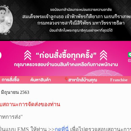
Franchise
 มิถุนายน 2563
อบสถานะการจัดส่งของท่าน
ะเภทการส่ง"
เป็นแบบ EMS ให้ท่าน >>
กดที่นี่
เพื่อไปตรวจสอบสถานะการ