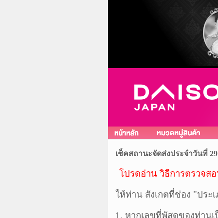
เช็คสถานะจัดส่งประจำวันที่ 29
โปรดอ่าน วิธีการตรวจส
ให้ท่าน สังเกตที่ช่อง "ปร
1. หากเลขที่พัสดุของท่าน